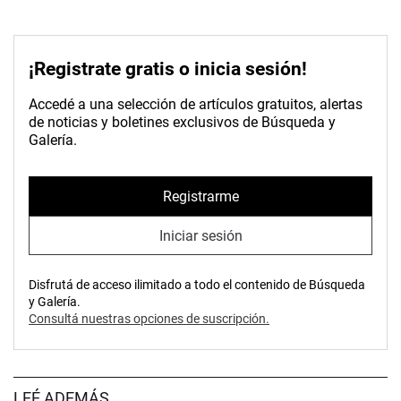
¡Registrate gratis o inicia sesión!
Accedé a una selección de artículos gratuitos, alertas
de noticias y boletines exclusivos de Búsqueda y
Galería.
Registrarme
Iniciar sesión
Disfrutá de acceso ilimitado a todo el contenido de Búsqueda
y Galería.
Consultá nuestras opciones de suscripción.
LEÉ ADEMÁS