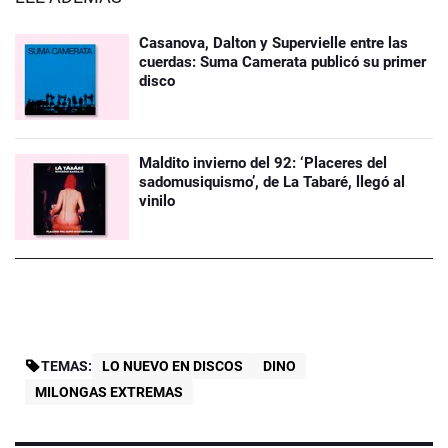
Casanova, Dalton y Supervielle entre las
cuerdas: Suma Camerata publicó su primer
disco
Maldito invierno del 92: ‘Placeres del
sadomusiquismo’, de La Tabaré, llegó al
vinilo
TEMAS:
LO NUEVO EN DISCOS
DINO
MILONGAS EXTREMAS