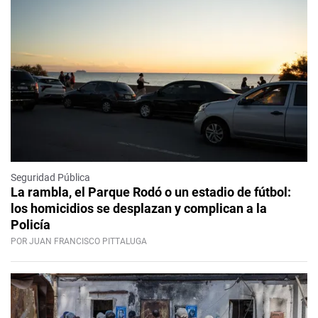
Seguridad Pública
La rambla, el Parque Rodó o un estadio de fútbol:
los homicidios se desplazan y complican a la
Policía
POR JUAN FRANCISCO PITTALUGA