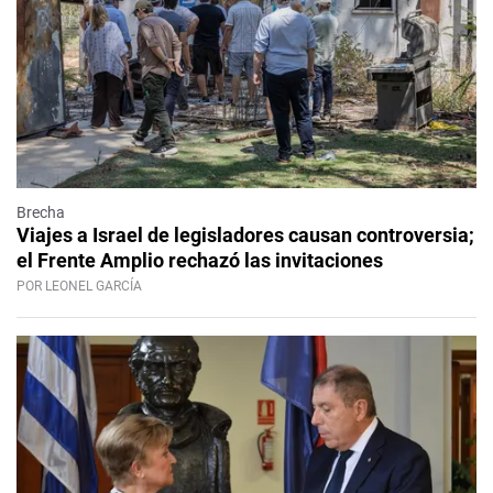
Brecha
Viajes a Israel de legisladores causan controversia;
el Frente Amplio rechazó las invitaciones
POR LEONEL GARCÍA