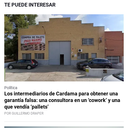
TE PUEDE INTERESAR
Política
Los intermediarios de Cardama para obtener una
garantía falsa: una consultora en un ‘cowork’ y una
que vendía ‘pallets’
POR GUILLERMO DRAPER