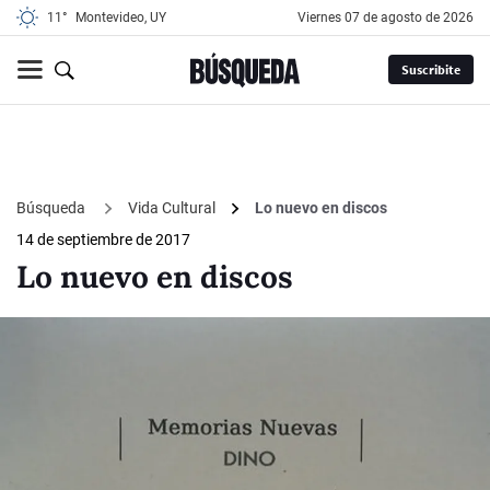
11°
Montevideo, UY
viernes 07 de agosto de 2026
Suscribite
Búsqueda
Vida Cultural
Lo nuevo en discos
14 de septiembre de 2017
Lo nuevo en discos