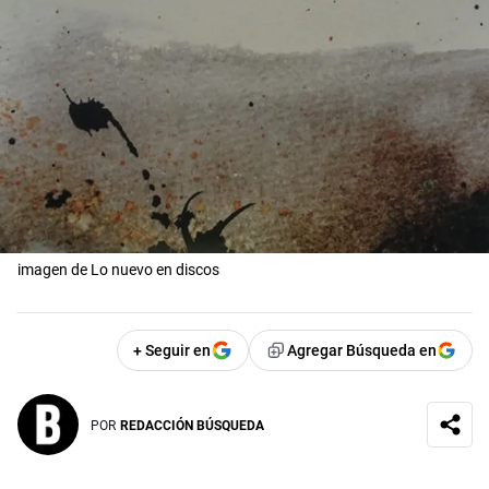
imagen de Lo nuevo en discos
+ Seguir en
Agregar Búsqueda en
POR
REDACCIÓN BÚSQUEDA