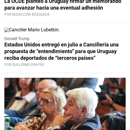
La OCDE planteó a Uruguay firmar un memorando
para avanzar hacia una eventual adhesión
POR REDACCIÓN BÚSQUEDA
Donald Trump
Estados Unidos entregó en julio a Cancillería una
propuesta de “entendimiento” para que Uruguay
reciba deportados de “terceros países”
POR GUILLERMO DRAPER