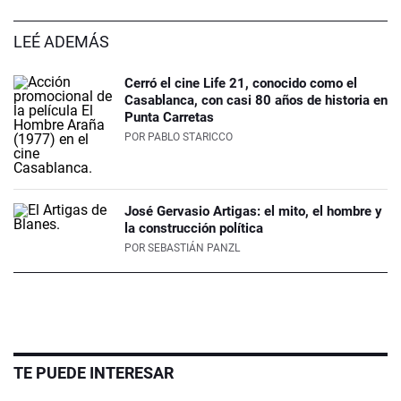
LEÉ ADEMÁS
Cerró el cine Life 21, conocido como el
Casablanca, con casi 80 años de historia en
Punta Carretas
POR
PABLO STARICCO
José Gervasio Artigas: el mito, el hombre y
la construcción política
POR
SEBASTIÁN PANZL
TE PUEDE INTERESAR