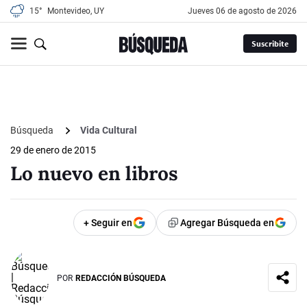
15°
Montevideo, UY
jueves 06 de agosto de 2026
Suscribite
Búsqueda
Vida Cultural
29 de enero de 2015
Lo nuevo en libros
+ Seguir en
Agregar Búsqueda en
POR
REDACCIÓN BÚSQUEDA