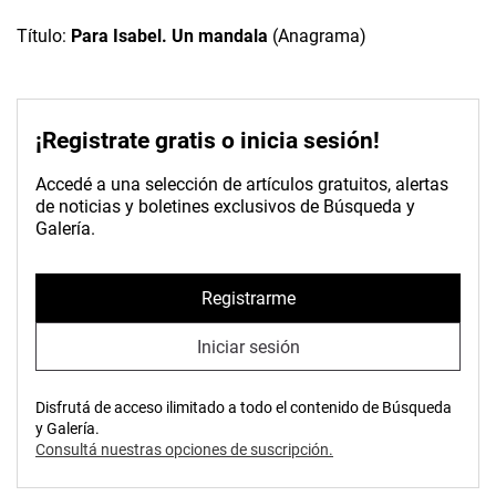
Título:
Para Isabel. Un mandala
(Anagrama)
¡Registrate gratis o inicia sesión!
Accedé a una selección de artículos gratuitos, alertas
de noticias y boletines exclusivos de Búsqueda y
Galería.
Registrarme
Iniciar sesión
Disfrutá de acceso ilimitado a todo el contenido de Búsqueda
y Galería.
Consultá nuestras opciones de suscripción.