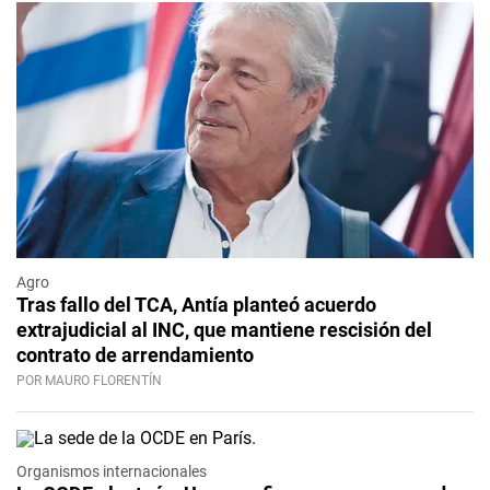
Agro
Tras fallo del TCA, Antía planteó acuerdo
extrajudicial al INC, que mantiene rescisión del
contrato de arrendamiento
POR MAURO FLORENTÍN
Organismos internacionales