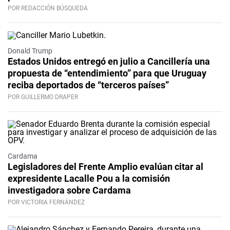
POR REDACCIÓN BÚSQUEDA
Donald Trump
Estados Unidos entregó en julio a Cancillería una
propuesta de “entendimiento” para que Uruguay
reciba deportados de “terceros países”
POR GUILLERMO DRAPER
Cardama
Legisladores del Frente Amplio evalúan citar al
expresidente Lacalle Pou a la comisión
investigadora sobre Cardama
POR VICTORIA FERNÁNDEZ