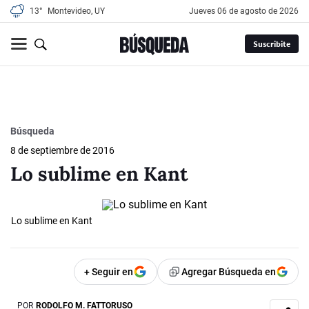
13°
Montevideo, UY
jueves 06 de agosto de 2026
Suscribite
Búsqueda
8 de septiembre de 2016
Lo sublime en Kant
Lo sublime en Kant
+ Seguir en
Agregar Búsqueda en
POR
RODOLFO M. FATTORUSO