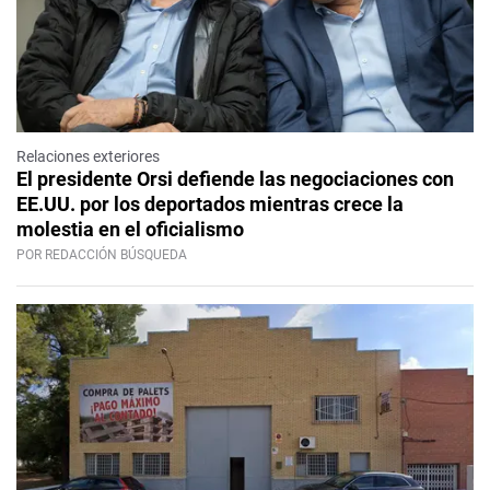
Relaciones exteriores
El presidente Orsi defiende las negociaciones con
EE.UU. por los deportados mientras crece la
molestia en el oficialismo
POR REDACCIÓN BÚSQUEDA