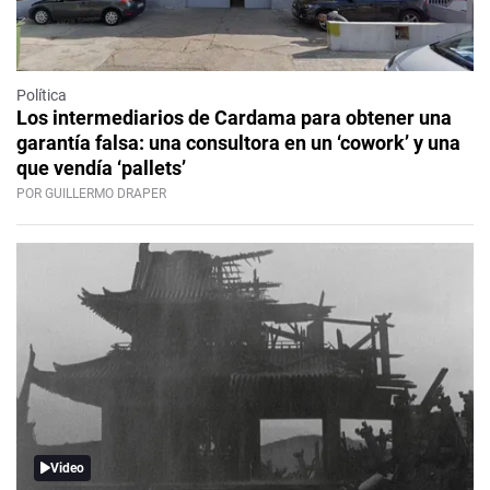
Política
Los intermediarios de Cardama para obtener una
garantía falsa: una consultora en un ‘cowork’ y una
que vendía ‘pallets’
POR GUILLERMO DRAPER
Video