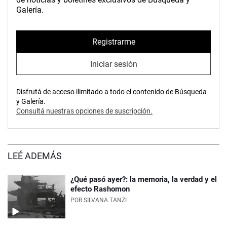
Galería.
Registrarme
Iniciar sesión
Disfrutá de acceso ilimitado a todo el contenido de Búsqueda
y Galería.
Consultá nuestras opciones de suscripción.
LEÉ ADEMÁS
¿Qué pasó ayer?: la memoria, la verdad y el
efecto Rashomon
POR
SILVANA TANZI