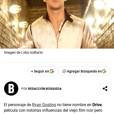
imagen de Lobo solitario
+ Seguir en
Agregar Búsqueda en
POR
REDACCIÓN BÚSQUEDA
El personaje de
Ryan Gosling
no tiene nombre en
Drive
,
película con notorias influencias del viejo
film noir
pero