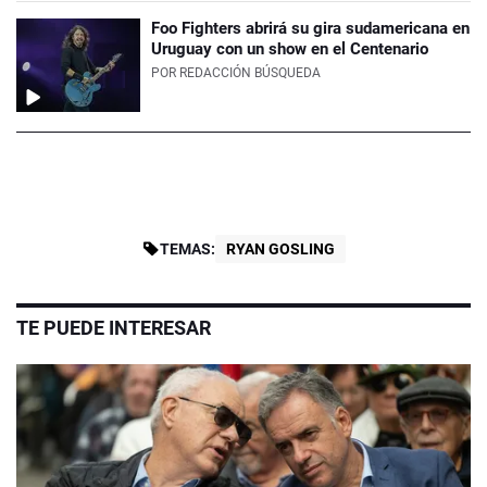
Foo Fighters abrirá su gira sudamericana en
Uruguay con un show en el Centenario
POR
REDACCIÓN BÚSQUEDA
TEMAS:
RYAN GOSLING
TE PUEDE INTERESAR