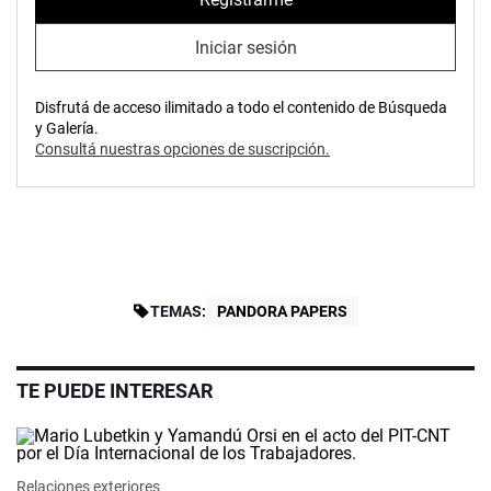
Iniciar sesión
Disfrutá de acceso ilimitado a todo el contenido de Búsqueda
y Galería.
Consultá nuestras opciones de suscripción.
TEMAS:
PANDORA PAPERS
TE PUEDE INTERESAR
Relaciones exteriores