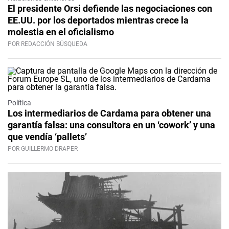
El presidente Orsi defiende las negociaciones con
EE.UU. por los deportados mientras crece la
molestia en el oficialismo
POR REDACCIÓN BÚSQUEDA
Política
Los intermediarios de Cardama para obtener una
garantía falsa: una consultora en un ‘cowork’ y una
que vendía ‘pallets’
POR GUILLERMO DRAPER