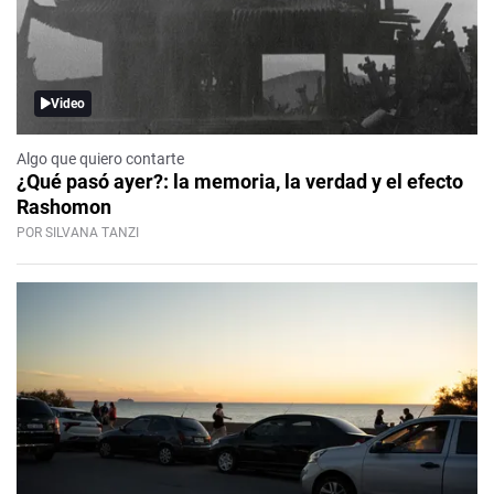
Video
Algo que quiero contarte
¿Qué pasó ayer?: la memoria, la verdad y el efecto
Rashomon
POR SILVANA TANZI