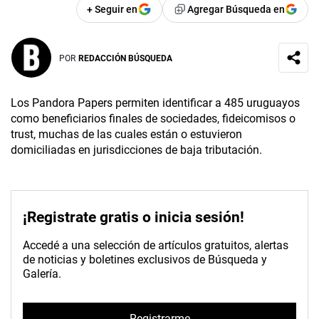
+ Seguir en
Agregar Búsqueda en
POR
REDACCIÓN BÚSQUEDA
Los Pandora Papers permiten identificar a 485 uruguayos
como beneficiarios finales de sociedades, fideicomisos o
trust, muchas de las cuales están o estuvieron
domiciliadas en jurisdicciones de baja tributación.
¡Registrate gratis o inicia sesión!
Accedé a una selección de artículos gratuitos, alertas
de noticias y boletines exclusivos de Búsqueda y
Galería.
Registrarme