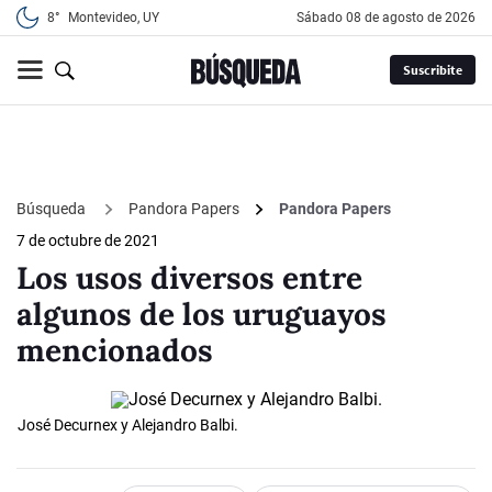
8°
Montevideo, UY
sábado 08 de agosto de 2026
Suscribite
Búsqueda
Pandora Papers
Pandora Papers
7 de octubre de 2021
Los usos diversos entre
algunos de los uruguayos
mencionados
José Decurnex y Alejandro Balbi.