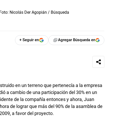
+ Seguir en
Agregar Búsqueda en
struido en un terreno que pertenecía a la empresa
edió a cambio de una participación del 30% en un
esidente de la compañía entonces y ahora, Juan
a hora de lograr que más del 90% de la asamblea de
2009, a favor del proyecto.