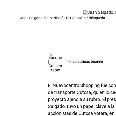
Juan Salgado. Foto: Nicolás Der Agopián / Búsqueda
POR
GUILLERMO DRAPER
El Nuevocentro Shopping fue con
de transporte Cutcsa, quien lo c
proyecto ajeno a su rubro. El pr
Salgado, tuvo un papel clave a l
accionistas de Cutcsa votara, en 