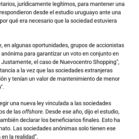
etarios, jurídicamente legítimos, para mantener una
 respondieron desde el estudio uruguayo ante una
por qué era necesario que la sociedad estuviera
 en algunas oportunidades, grupos de accionistas
 anónima para garantizar un voto en conjunto en
. Justamente, el caso de Nuevocentro Shopping”,
tancia a la vez que las sociedades extranjeras
ición y tenían un valor de mantenimiento de menor
”.
gir una nueva ley vinculada a las sociedades
os de las
offshore
. Desde ese año, dijo el estudio,
también declarar los beneficiarios finales. Esto ha
imato. Las sociedades anónimas solo tienen ese
en la realidad”.