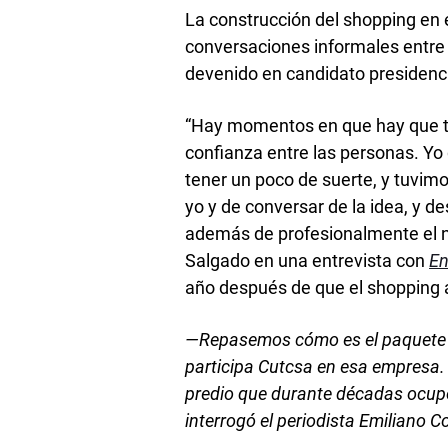
La construcción del shopping en 
conversaciones informales entre
devenido en candidato presidencia
“Hay momentos en que hay que te
confianza entre las personas. Yo
tener un poco de suerte, y tuvim
yo y de conversar de la idea, y 
además de profesionalmente el n
Salgado en una entrevista con
En
año después de que el shopping a
—Repasemos cómo es el paquete 
participa Cutcsa en esa empresa.
predio que durante décadas ocupó 
interrogó el periodista Emiliano Co