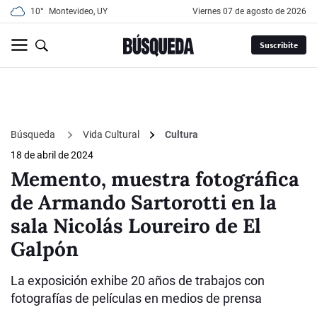
10°
Montevideo, UY
viernes 07 de agosto de 2026
Suscribite
Búsqueda
Vida Cultural
Cultura
18 de abril de 2024
Memento, muestra fotográfica
de Armando Sartorotti en la
sala Nicolás Loureiro de El
Galpón
La exposición exhibe 20 años de trabajos con
fotografías de películas en medios de prensa