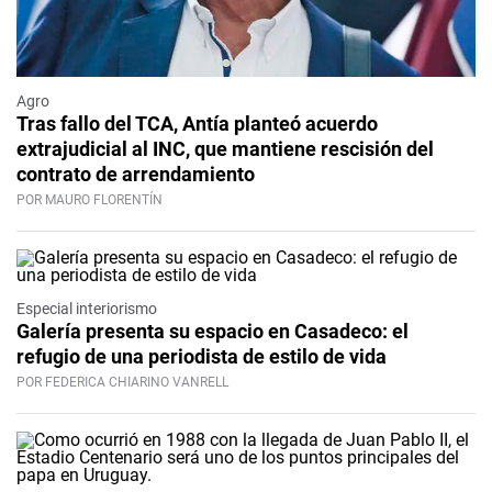
Agro
Tras fallo del TCA, Antía planteó acuerdo
extrajudicial al INC, que mantiene rescisión del
contrato de arrendamiento
POR MAURO FLORENTÍN
Especial interiorismo
Galería presenta su espacio en Casadeco: el
refugio de una periodista de estilo de vida
POR FEDERICA CHIARINO VANRELL