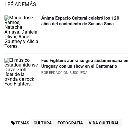
LEÉ ADEMÁS
Ánima Espacio Cultural celebró los 120
años del nacimiento de Susana Soca
Foo Fighters abrirá su gira sudamericana en
Uruguay con un show en el Centenario
POR
REDACCIÓN BÚSQUEDA
TEMAS:
CULTURA
FOTOGRAFÍA
VIDA CULTURAL