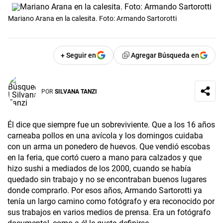
Mariano Arana en la calesita. Foto: Armando Sartorotti
+ Seguir en
Agregar Búsqueda en
POR
SILVANA TANZI
Él dice que siempre fue un sobreviviente. Que a los 16 años
carneaba pollos en una avícola y los domingos cuidaba
con un arma un ponedero de huevos. Que vendió escobas
en la feria, que cortó cuero a mano para calzados y que
hizo sushi a mediados de los 2000, cuando se había
quedado sin trabajo y no se encontraban buenos lugares
donde comprarlo. Por esos años, Armando Sartorotti ya
tenía un largo camino como fotógrafo y era reconocido por
sus trabajos en varios medios de prensa. Era un fotógrafo