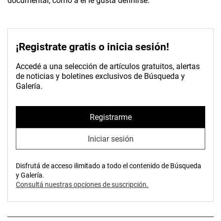
documental, como a él le gusta definirse.
¡Registrate gratis o inicia sesión!
Accedé a una selección de artículos gratuitos, alertas
de noticias y boletines exclusivos de Búsqueda y
Galería.
Registrarme
Iniciar sesión
Disfrutá de acceso ilimitado a todo el contenido de Búsqueda
y Galería.
Consultá nuestras opciones de suscripción.