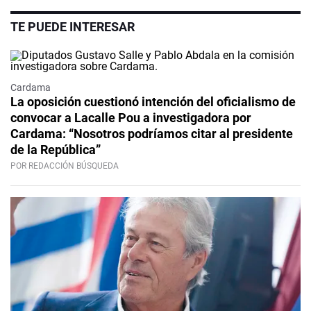
TE PUEDE INTERESAR
Cardama
La oposición cuestionó intención del oficialismo de
convocar a Lacalle Pou a investigadora por
Cardama: “Nosotros podríamos citar al presidente
de la República”
POR REDACCIÓN BÚSQUEDA