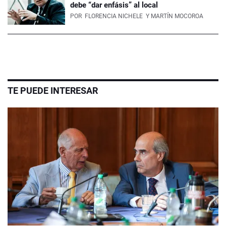
debe “dar enfásis” al local
POR
FLORENCIA NICHELE
Y MARTÍN MOCOROA
TE PUEDE INTERESAR