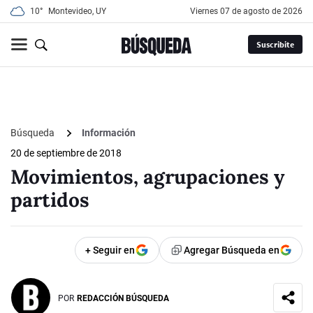
10°
Montevideo, UY
viernes 07 de agosto de 2026
Suscribite
Búsqueda
Información
20 de septiembre de 2018
Movimientos, agrupaciones y
partidos
+ Seguir en
Agregar Búsqueda en
POR
REDACCIÓN BÚSQUEDA