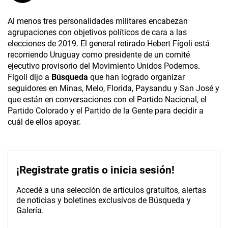
Al menos tres personalidades militares encabezan
agrupaciones con objetivos políticos de cara a las
elecciones de 2019. El general retirado Hebert Fígoli está
recorriendo Uruguay como presidente de un comité
ejecutivo provisorio del Movimiento Unidos Podemos.
Fígoli dijo a
Búsqueda
que han logrado organizar
seguidores en Minas, Melo, Florida, Paysandu y San José y
que están en conversaciones con el Partido Nacional, el
Partido Colorado y el Partido de la Gente para decidir a
cuál de ellos apoyar.
¡Registrate gratis o inicia sesión!
Accedé a una selección de artículos gratuitos, alertas
de noticias y boletines exclusivos de Búsqueda y
Galería.