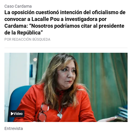
Caso Cardama
La oposición cuestionó intención del oficialismo de
convocar a Lacalle Pou a investigadora por
Cardama: “Nosotros podríamos citar al presidente
de la República”
POR REDACCIÓN BÚSQUEDA
Video
Entrevista