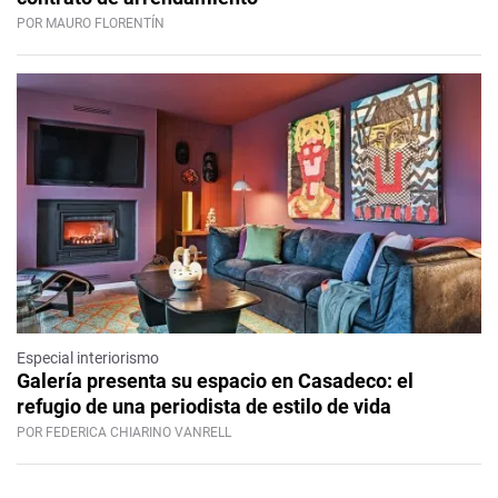
POR MAURO FLORENTÍN
Especial interiorismo
Galería presenta su espacio en Casadeco: el
refugio de una periodista de estilo de vida
POR FEDERICA CHIARINO VANRELL