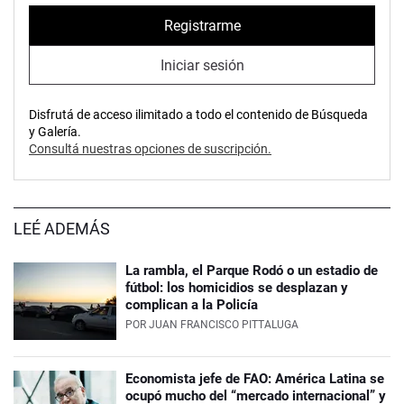
Registrarme
Iniciar sesión
Disfrutá de acceso ilimitado a todo el contenido de Búsqueda
y Galería.
Consultá nuestras opciones de suscripción.
LEÉ ADEMÁS
La rambla, el Parque Rodó o un estadio de
fútbol: los homicidios se desplazan y
complican a la Policía
POR
JUAN FRANCISCO PITTALUGA
Economista jefe de FAO: América Latina se
ocupó mucho del “mercado internacional” y