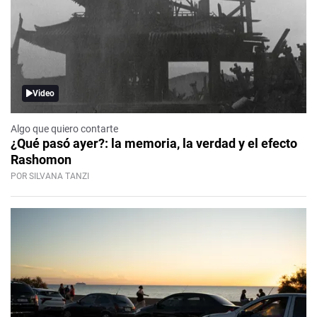
Video
Algo que quiero contarte
¿Qué pasó ayer?: la memoria, la verdad y el efecto
Rashomon
POR SILVANA TANZI