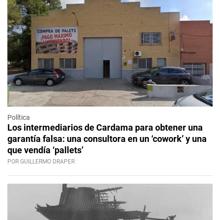
Política
Los intermediarios de Cardama para obtener una
garantía falsa: una consultora en un ‘cowork’ y una
que vendía ‘pallets’
POR GUILLERMO DRAPER