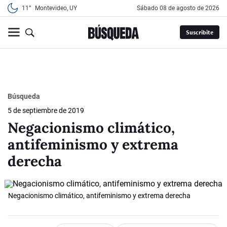
11°
Montevideo, UY
sábado 08 de agosto de 2026
Suscribite
Búsqueda
5 de septiembre de 2019
Negacionismo climático,
antifeminismo y extrema
derecha
Negacionismo climático, antifeminismo y extrema derecha