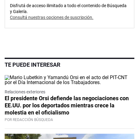
Disfrutá de acceso ilimitado a todo el contenido de Búsqueda
y Galería.
Consultá nuestras opciones de suscripción.
TE PUEDE INTERESAR
Relaciones exteriores
El presidente Orsi defiende las negociaciones con
EE.UU. por los deportados mientras crece la
molestia en el oficialismo
POR REDACCIÓN BÚSQUEDA