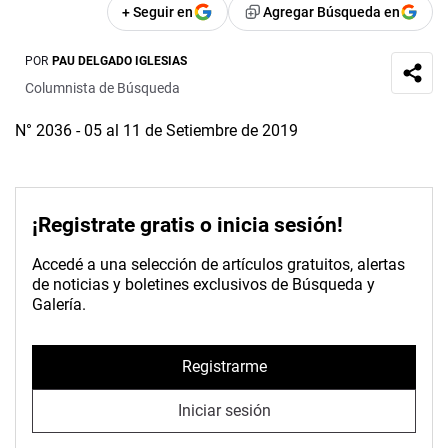
+ Seguir en
Agregar Búsqueda en
POR
PAU DELGADO IGLESIAS
Columnista de Búsqueda
N° 2036 - 05 al 11 de Setiembre de 2019
¡Registrate gratis o inicia sesión!
Accedé a una selección de artículos gratuitos, alertas
de noticias y boletines exclusivos de Búsqueda y
Galería.
Registrarme
Iniciar sesión