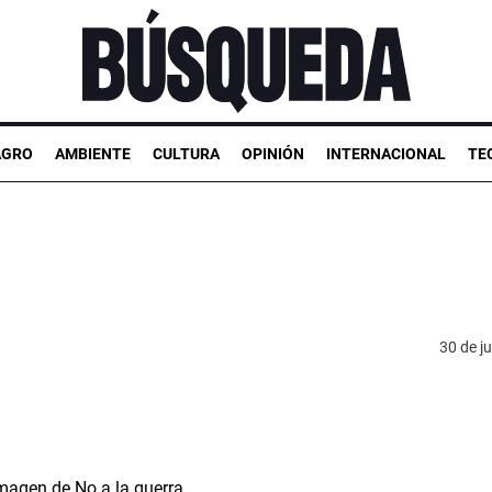
AGRO
AMBIENTE
CULTURA
OPINIÓN
INTERNACIONAL
TE
30 de ju