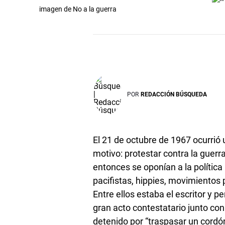
imagen de No a la guerra
POR
REDACCIÓN BÚSQUEDA
El 21 de octubre de 1967 ocurrió
motivo: protestar contra la guerr
entonces se oponían a la política
pacifistas, hippies, movimientos 
Entre ellos estaba el escritor y p
gran acto contestatario junto con
detenido por “traspasar un cordón