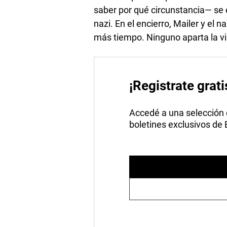
saber por qué circunstancia— se e
nazi. En el encierro, Mailer y el 
más tiempo. Ninguno aparta la vis
¡Registrate grati
Accedé a una selección de
boletines exclusivos de