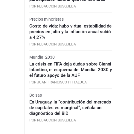
POR REDACCIÓN BÚSQUEDA
Precios minoristas
Costo de vida: hubo virtual estabilidad de
precios en julio y la inflación anual subió
a 4,27%
POR REDACCIÓN BÚSQUEDA
Mundial 2030
La crisis en FIFA deja dudas sobre Gianni
Infantino, el esquema del Mundial 2030 y
el futuro apoyo de la AUF
POR JUAN FRANCISCO PITTALUGA
Bolsas
En Uruguay, la “contribución del mercado
de capitales es marginal”, señala un
diagnóstico del BID
POR REDACCIÓN BÚSQUEDA