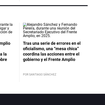
Amplio
Tras una serie de errores en el
oficialismo, una “mesa chica”
a la
coordina las acciones entre el
obre
gobierno y el Frente Amplio
POR SANTIAGO SÁNCHEZ