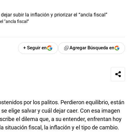
l “ancla fiscal”
+ Seguir en
Agregar Búsqueda en
stenidos por los palitos. Perdieron equilibrio, están
o se elige salvar y cuál dejar caer. Con esa imagen
cribe el dilema que, a su entender, enfrentan hoy
 situación fiscal, la inflación y el tipo de cambio.