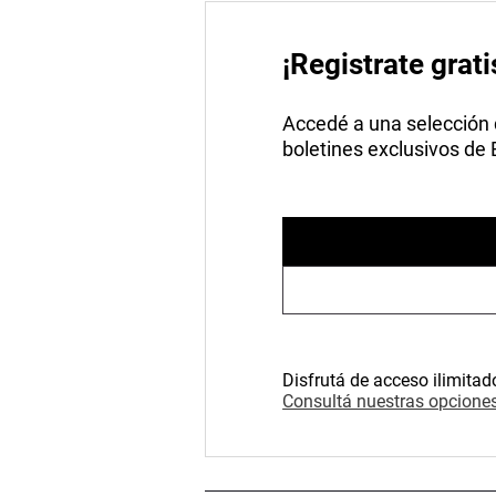
¡Registrate grati
Accedé a una selección de
boletines exclusivos de
Disfrutá de acceso ilimitad
Consultá nuestras opciones