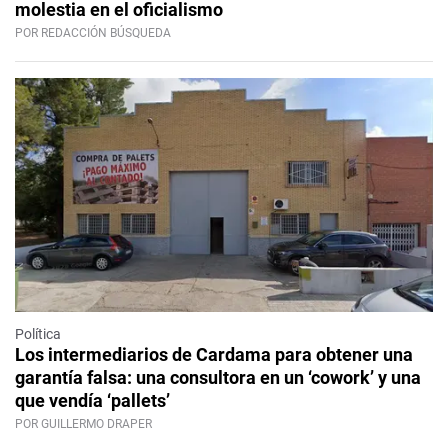
molestia en el oficialismo
POR REDACCIÓN BÚSQUEDA
Política
Los intermediarios de Cardama para obtener una
garantía falsa: una consultora en un ‘cowork’ y una
que vendía ‘pallets’
POR GUILLERMO DRAPER