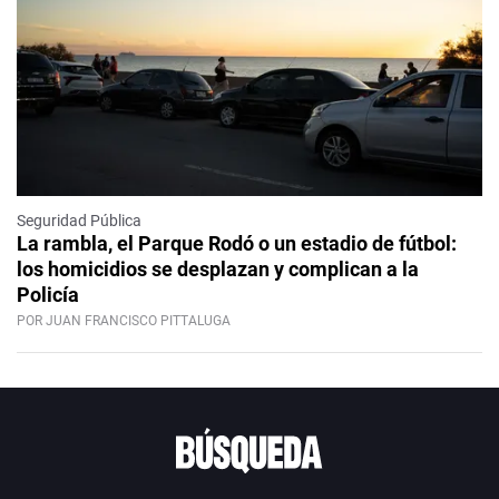
Seguridad Pública
La rambla, el Parque Rodó o un estadio de fútbol:
los homicidios se desplazan y complican a la
Policía
POR JUAN FRANCISCO PITTALUGA