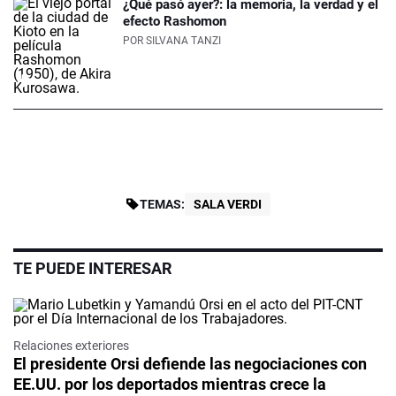
¿Qué pasó ayer?: la memoria, la verdad y el
efecto Rashomon
POR
SILVANA TANZI
TEMAS:
SALA VERDI
TE PUEDE INTERESAR
Relaciones exteriores
El presidente Orsi defiende las negociaciones con
EE.UU. por los deportados mientras crece la