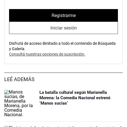
Registrarme
Iniciar sesión
Disfrutá de acceso ilimitado a todo el contenido de Búsqueda
y Galería.
Consultá nuestras opciones de suscripción.
LEÉ ADEMÁS
La batalla cultural según Marianella
Morena: la Comedia Nacional estrenó
‘Manos sucias’