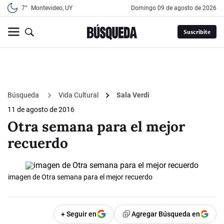
7°
Montevideo, UY
domingo 09 de agosto de 2026
Suscribite
Búsqueda
Vida Cultural
Sala Verdi
11 de agosto de 2016
Otra semana para el mejor
recuerdo
imagen de Otra semana para el mejor recuerdo
+ Seguir en
Agregar Búsqueda en