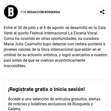
POR
REDACCIÓN BÚSQUEDA
Entre el 30 de julio y el 6 de agosto se desarrolló en la Sala
Verdi el quinto Festival Internacional La Escena Vocal.
Como ha ocurrido en otras oportunidades, su curadora
María Julia Caamaño supo detectar con certera puntería a
jóvenes valores de la lírica internacional que están en el
umbral de su eclosión artística, y logró acercarlos a nuestro
país antes de que se vuelvan económicamente
inaccesibles.
¡Registrate gratis o inicia sesión!
Accedé a una selección de artículos gratuitos, alertas
de noticias y boletines exclusivos de Búsqueda y
Galería.