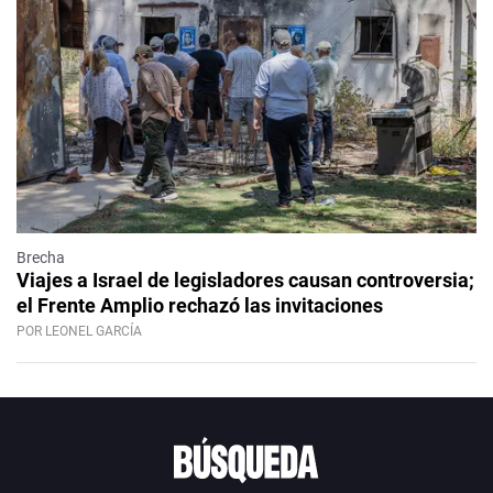
Brecha
Viajes a Israel de legisladores causan controversia;
el Frente Amplio rechazó las invitaciones
POR LEONEL GARCÍA