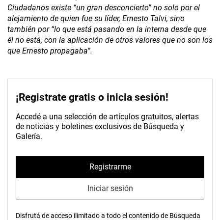
Ciudadanos existe “un gran desconcierto” no solo por el
alejamiento de quien fue su líder, Ernesto Talvi, sino
también por “lo que está pasando en la interna desde que
él no está, con la aplicación de otros valores que no son los
que Ernesto propagaba”.
¡Registrate gratis o inicia sesión!
Accedé a una selección de artículos gratuitos, alertas
de noticias y boletines exclusivos de Búsqueda y
Galería.
Registrarme
Iniciar sesión
Disfrutá de acceso ilimitado a todo el contenido de Búsqueda