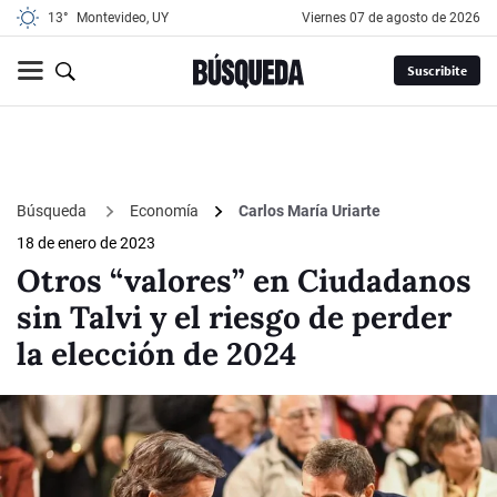
13°
Montevideo, UY
viernes 07 de agosto de 2026
Suscribite
Búsqueda
Economía
Carlos María Uriarte
18 de enero de 2023
Otros “valores” en Ciudadanos
sin Talvi y el riesgo de perder
la elección de 2024