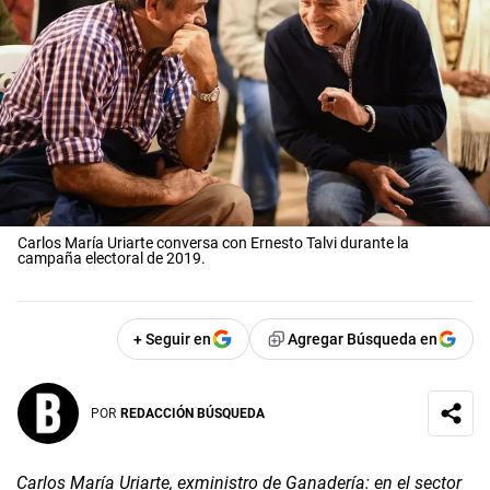
Carlos María Uriarte conversa con Ernesto Talvi durante la
campaña electoral de 2019.
+ Seguir en
Agregar Búsqueda en
POR
REDACCIÓN BÚSQUEDA
Carlos María Uriarte, exministro de Ganadería: en el sector