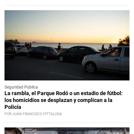
Seguridad Pública
La rambla, el Parque Rodó o un estadio de fútbol:
los homicidios se desplazan y complican a la
Policía
POR JUAN FRANCISCO PITTALUGA