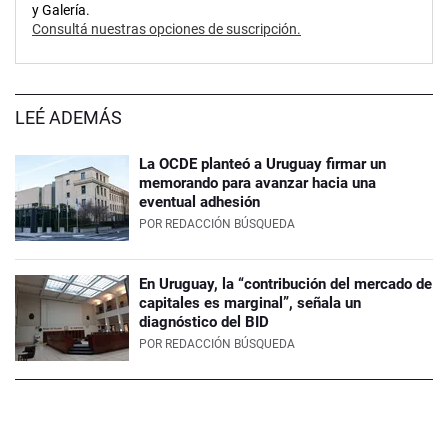
y Galería.
Consultá nuestras opciones de suscripción.
LEÉ ADEMÁS
La OCDE planteó a Uruguay firmar un
memorando para avanzar hacia una
eventual adhesión
POR
REDACCIÓN BÚSQUEDA
En Uruguay, la “contribución del mercado de
capitales es marginal”, señala un
diagnóstico del BID
POR
REDACCIÓN BÚSQUEDA