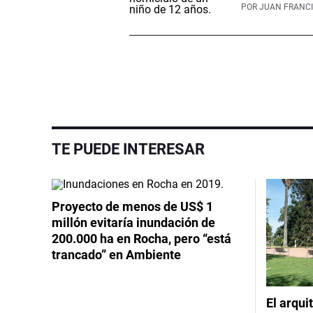
POR
JUAN FRANCI
TE PUEDE INTERESAR
Proyecto de menos de US$ 1
millón evitaría inundación de
200.000 ha en Rocha, pero “está
trancado” en Ambiente
El arqui