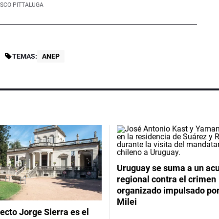
SCO PITTALUGA
TEMAS:
ANEP
Uruguay se suma a un ac
regional contra el crimen
organizado impulsado por
Milei
tecto Jorge Sierra es el