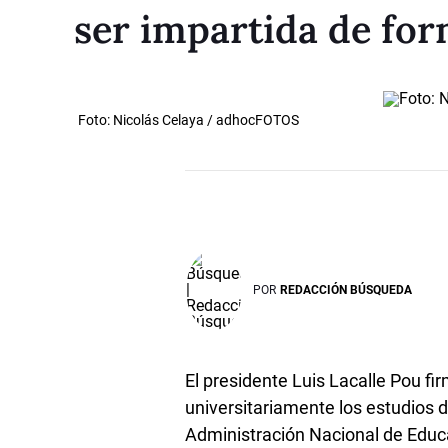
ser impartida de for
Foto: Nicolás Celaya / adhocFOTOS
POR
REDACCIÓN BÚSQUEDA
El presidente Luis Lacalle Pou f
universitariamente los estudios 
Administración Nacional de Educ