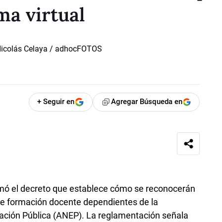
ma virtual
+ Seguir en
Agregar Búsqueda en
irmó el decreto que establece cómo se reconocerán
de formación docente dependientes de la
ación Pública (ANEP). La reglamentación señala