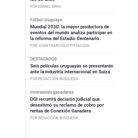
POR ISMAEL GRAU
Fútbol Uruguayo
Mundial 2030: la mayor productora de
eventos del mundo analiza participar en
la reforma del Estadio Centenario
POR JUAN FRANCISCO PITTALUGA
DESTACADOS
Seis películas uruguayas se presentarán
ante la industria internacional en Suiza
POR REDACCIÓN BÚSQUEDA
Inversiones ganaderas
DGI recurrirá decisión judicial que
desestimó su reclamo de cobro por
rentas de Conexión Ganadera
POR REDACCIÓN BÚSQUEDA