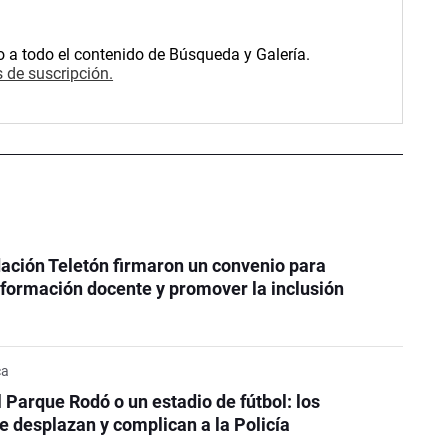
o a todo el contenido de Búsqueda y Galería.
 de suscripción.
ación Teletón firmaron un convenio para
a formación docente y promover la inclusión
ca
l Parque Rodó o un estadio de fútbol: los
e desplazan y complican a la Policía