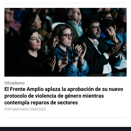
Oficialismo
El Frente Amplio aplaza la aprobación de su nuevo
protocolo de violencia de género mientras
contempla reparos de sectores
POR SANTIAGO SÁNCHEZ