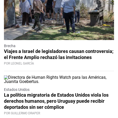
Brecha
Viajes a Israel de legisladores causan controversia;
el Frente Amplio rechazó las invitaciones
POR LEONEL GARCÍA
Estados Unidos
La política migratoria de Estados Unidos viola los
derechos humanos, pero Uruguay puede recibir
deportados sin ser cómplice
POR GUILLERMO DRAPER