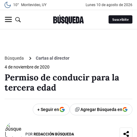
10°
Montevideo, UY
lunes 10 de agosto de 2026
Suscribite
Búsqueda
Cartas al director
4 de noviembre de 2020
Permiso de conducir para la
tercera edad
+ Seguir en
Agregar Búsqueda en
POR
REDACCIÓN BÚSQUEDA