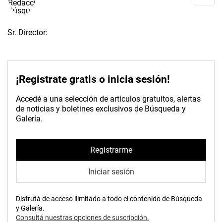
Sr. Director:
¡Registrate gratis o inicia sesión!
Accedé a una selección de artículos gratuitos, alertas
de noticias y boletines exclusivos de Búsqueda y
Galería.
Registrarme
Iniciar sesión
Disfrutá de acceso ilimitado a todo el contenido de Búsqueda
y Galería.
Consultá nuestras opciones de suscripción.