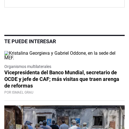
TE PUEDE INTERESAR
Organismos multilaterales
Vicepresidenta del Banco Mundial, secretario de
OCDE y jefe de CAF; más visitas que traen arenga
de reformas
POR ISMAEL GRAU