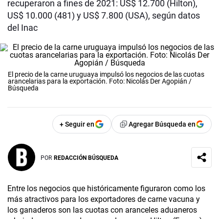
recuperaron a fines de 2021: US$ 12.700 (Hilton),
US$ 10.000 (481) y US$ 7.800 (USA), según datos
del Inac
El precio de la carne uruguaya impulsó los negocios de las cuotas
arancelarias para la exportación. Foto: Nicolás Der Agopián /
Búsqueda
+ Seguir en
Agregar Búsqueda en
POR
REDACCIÓN BÚSQUEDA
Entre los negocios que históricamente figuraron como los
más atractivos para los exportadores de carne vacuna y
los ganaderos son las cuotas con aranceles aduaneros