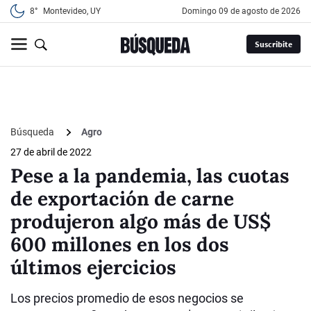
8°
Montevideo, UY
domingo 09 de agosto de 2026
Suscribite
Búsqueda
Agro
27 de abril de 2022
Pese a la pandemia, las cuotas
de exportación de carne
produjeron algo más de US$
600 millones en los dos
últimos ejercicios
Los precios promedio de esos negocios se