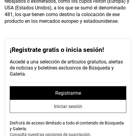
rebajados o exonerados, como los cupos Hilton (Europa) y
USA (Estados Unidos), a los que se sumó el denominado
481, los que tienen como destino la colocación de ese
producto en los mercados europeo y estadounidense.
¡Registrate gratis o inicia sesión!
Accedé a una selección de artículos gratuitos, alertas
de noticias y boletines exclusivos de Búsqueda y
Galería.
Registrarme
Iniciar sesión
Disfrutá de acceso ilimitado a todo el contenido de Búsqueda
y Galería.
Consultá nuestras opciones de suscripción.