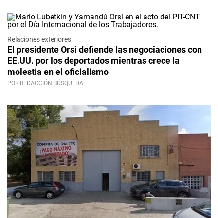
Relaciones exteriores
El presidente Orsi defiende las negociaciones con
EE.UU. por los deportados mientras crece la
molestia en el oficialismo
POR REDACCIÓN BÚSQUEDA