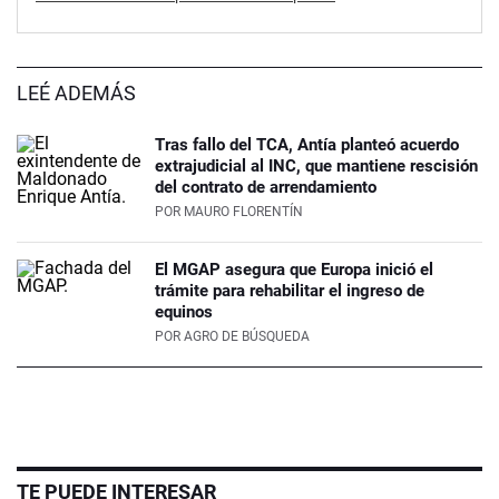
LEÉ ADEMÁS
Tras fallo del TCA, Antía planteó acuerdo
extrajudicial al INC, que mantiene rescisión
del contrato de arrendamiento
POR
MAURO FLORENTÍN
El MGAP asegura que Europa inició el
trámite para rehabilitar el ingreso de
equinos
POR
AGRO DE BÚSQUEDA
TE PUEDE INTERESAR