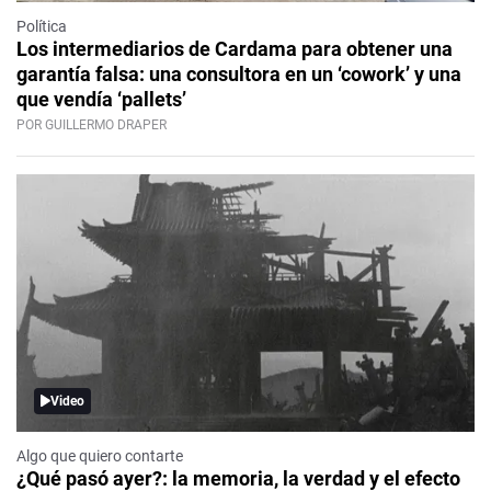
Política
Los intermediarios de Cardama para obtener una
garantía falsa: una consultora en un ‘cowork’ y una
que vendía ‘pallets’
POR GUILLERMO DRAPER
Video
Algo que quiero contarte
¿Qué pasó ayer?: la memoria, la verdad y el efecto