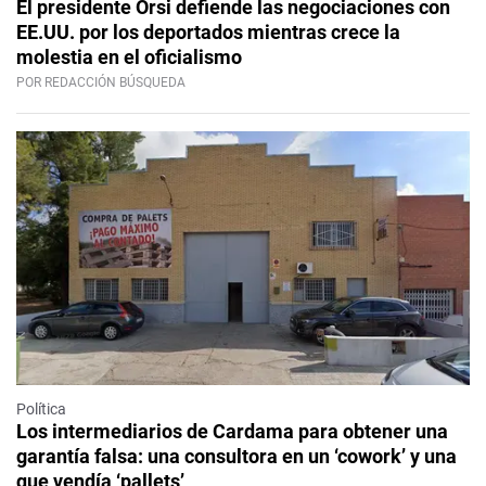
El presidente Orsi defiende las negociaciones con
EE.UU. por los deportados mientras crece la
molestia en el oficialismo
POR REDACCIÓN BÚSQUEDA
Política
Los intermediarios de Cardama para obtener una
garantía falsa: una consultora en un ‘cowork’ y una
que vendía ‘pallets’