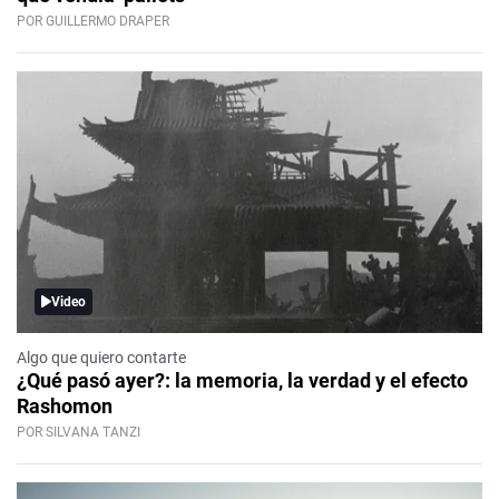
POR GUILLERMO DRAPER
Video
Algo que quiero contarte
¿Qué pasó ayer?: la memoria, la verdad y el efecto
Rashomon
POR SILVANA TANZI