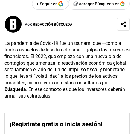
+ Seguir en
Agregar Búsqueda en
POR
REDACCIÓN BÚSQUEDA
La pandemia de Covid-19 fue un tsunami que —como a
tantos aspectos de la vida cotidiana— golpeó los mercados
financieros. El 2022, que empieza con una nueva ola de
contagios que amenaza la reactivación económica global,
será también el año del fin del impulso fiscal y monetario,
lo que llevará “volatilidad” a los precios de los activos
bursátiles, coincidieron analistas consultados por
Búsqueda
. En ese contexto es que los inversores deberán
armar sus estrategias.
¡Registrate gratis o inicia sesión!