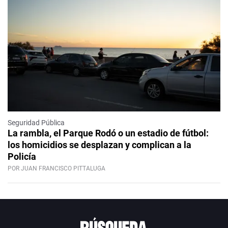
Seguridad Pública
La rambla, el Parque Rodó o un estadio de fútbol:
los homicidios se desplazan y complican a la
Policía
POR JUAN FRANCISCO PITTALUGA