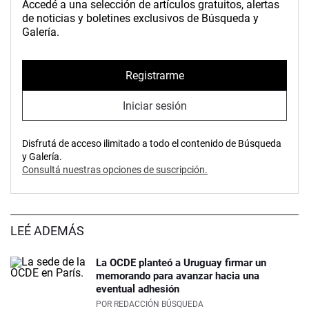
Accedé a una selección de artículos gratuitos, alertas
de noticias y boletines exclusivos de Búsqueda y
Galería.
Registrarme
Iniciar sesión
Disfrutá de acceso ilimitado a todo el contenido de Búsqueda
y Galería.
Consultá nuestras opciones de suscripción.
LEÉ ADEMÁS
La OCDE planteó a Uruguay firmar un
memorando para avanzar hacia una
eventual adhesión
POR
REDACCIÓN BÚSQUEDA