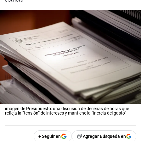
imagen de Presupuesto: una discusión de decenas de horas que
refleja la “tensión” de intereses y mantiene la “inercia del gasto”
+ Seguir en
Agregar Búsqueda en