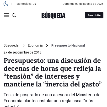
11°
Montevideo, UY
domingo 09 de agosto de 2026
Suscribite
Búsqueda
Economía
Presupuesto Nacional
27 de septiembre de 2018
Presupuesto: una discusión de
decenas de horas que refleja la
“tensión” de intereses y
mantiene la “inercia del gasto”
Tesis de posgrado de una asesora del Ministerio de
Economía plantea instalar una regla fiscal “más
estricta”