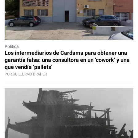
Política
Los intermediarios de Cardama para obtener una
garantía falsa: una consultora en un ‘cowork’ y una
que vendía ‘pallets’
POR GUILLERMO DRAPER