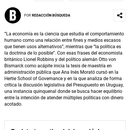
POR
REDACCIÓN BÚSQUEDA
“La economía es la ciencia que estudia el comportamiento
humano como una relación entre fines y medios escasos
que tienen usos alternativos”, mientras que “la política es
la doctrina de lo posible”. Con esas frases del economista
británico Lionel Robbins­ y del político alemán Otto von
Bismarck como acápite inicia la tesis de maestría en
administración pública que Ana Inés Morató cursó en la
Hertie School of Governance y en la que analiza de forma
crítica la discusión legislativa del Presupuesto en Uruguay,
una instancia quinquenal donde se busca hacer equilibrio
entre la intención de atender múltiples políticas con dinero
acotado.