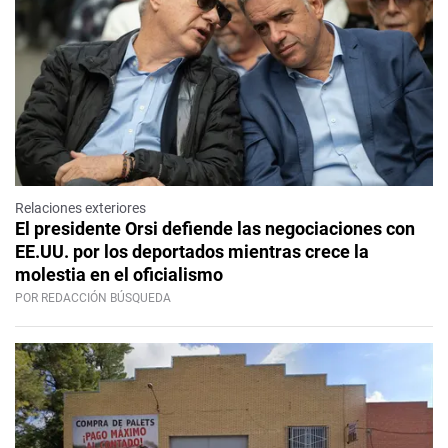
Relaciones exteriores
El presidente Orsi defiende las negociaciones con
EE.UU. por los deportados mientras crece la
molestia en el oficialismo
POR REDACCIÓN BÚSQUEDA