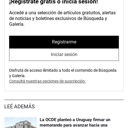
¡Registrate gratis o inicia sesión!
Accedé a una selección de artículos gratuitos, alertas
de noticias y boletines exclusivos de Búsqueda y
Galería.
Registrarme
Iniciar sesión
Disfrutá de acceso ilimitado a todo el contenido de Búsqueda
y Galería.
Consultá nuestras opciones de suscripción.
LEÉ ADEMÁS
La OCDE planteó a Uruguay firmar un
memorando para avanzar hacia una