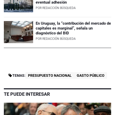
eventual adhesión
POR
REDACCIÓN BÚSQUEDA
En Uruguay, la “contribución del mercado de
capitales es marginal”, señala un
diagnóstico del BID
POR
REDACCIÓN BÚSQUEDA
TEMAS:
PRESUPUESTO NACIONAL
GASTO PÚBLICO
TE PUEDE INTERESAR