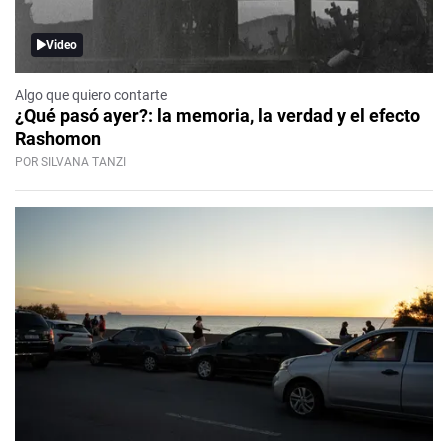
Video
Algo que quiero contarte
¿Qué pasó ayer?: la memoria, la verdad y el efecto
Rashomon
POR SILVANA TANZI