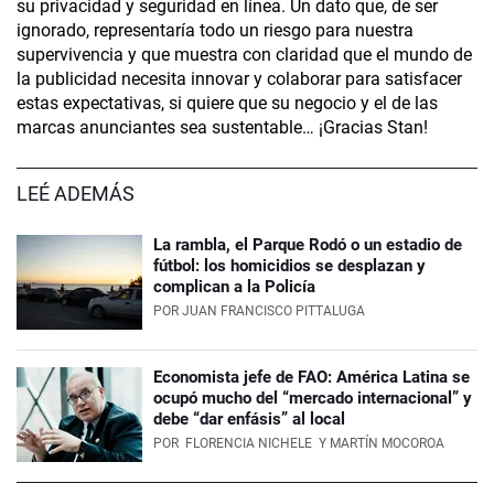
su privacidad y seguridad en línea. Un dato que, de ser
ignorado, representaría todo un riesgo para nuestra
supervivencia y que muestra con claridad que el mundo de
la publicidad necesita innovar y colaborar para satisfacer
estas expectativas, si quiere que su negocio y el de las
marcas anunciantes sea sustentable… ¡Gracias Stan!
LEÉ ADEMÁS
La rambla, el Parque Rodó o un estadio de
fútbol: los homicidios se desplazan y
complican a la Policía
POR
JUAN FRANCISCO PITTALUGA
Economista jefe de FAO: América Latina se
ocupó mucho del “mercado internacional” y
debe “dar enfásis” al local
POR
FLORENCIA NICHELE
Y MARTÍN MOCOROA