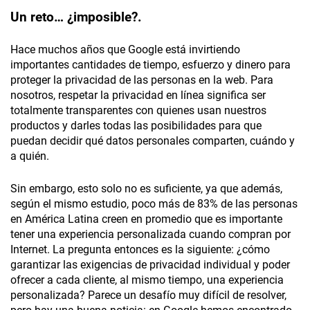
Un reto… ¿imposible?.
Hace muchos años que Google está invirtiendo
importantes cantidades de tiempo, esfuerzo y dinero para
proteger la privacidad de las personas en la web. Para
nosotros, respetar la privacidad en línea significa ser
totalmente transparentes con quienes usan nuestros
productos y darles todas las posibilidades para que
puedan decidir qué datos personales comparten, cuándo y
a quién.
Sin embargo, esto solo no es suficiente, ya que además,
según el mismo estudio, poco más de 83% de las personas
en América Latina creen en promedio que es importante
tener una experiencia personalizada cuando compran por
Internet. La pregunta entonces es la siguiente: ¿cómo
garantizar las exigencias de privacidad individual y poder
ofrecer a cada cliente, al mismo tiempo, una experiencia
personalizada? Parece un desafío muy difícil de resolver,