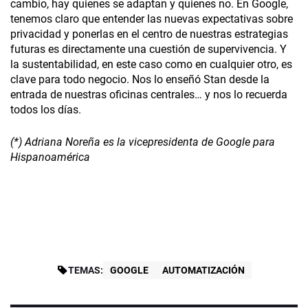
cambio, hay quienes se adaptan y quienes no. En Google,
tenemos claro que entender las nuevas expectativas sobre
privacidad y ponerlas en el centro de nuestras estrategias
futuras es directamente una cuestión de supervivencia. Y
la sustentabilidad, en este caso como en cualquier otro, es
clave para todo negocio. Nos lo enseñó Stan desde la
entrada de nuestras oficinas centrales… y nos lo recuerda
todos los días.
(*) Adriana Noreña es la vicepresidenta de Google para
Hispanoamérica
TEMAS:
GOOGLE
AUTOMATIZACIÓN