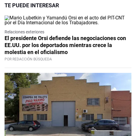
TE PUEDE INTERESAR
Relaciones exteriores
El presidente Orsi defiende las negociaciones con
EE.UU. por los deportados mientras crece la
molestia en el oficialismo
POR REDACCIÓN BÚSQUEDA