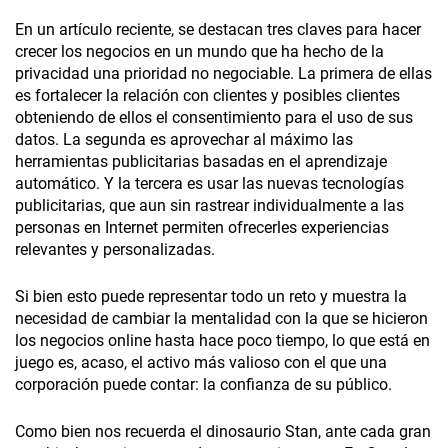
En un artículo reciente, se destacan tres claves para hacer
crecer los negocios en un mundo que ha hecho de la
privacidad una prioridad no negociable. La primera de ellas
es fortalecer la relación con clientes y posibles clientes
obteniendo de ellos el consentimiento para el uso de sus
datos. La segunda es aprovechar al máximo las
herramientas publicitarias basadas en el aprendizaje
automático. Y la tercera es usar las nuevas tecnologías
publicitarias, que aun sin rastrear individualmente a las
personas en Internet permiten ofrecerles experiencias
relevantes y personalizadas.
Si bien esto puede representar todo un reto y muestra la
necesidad de cambiar la mentalidad con la que se hicieron
los negocios online hasta hace poco tiempo, lo que está en
juego es, acaso, el activo más valioso con el que una
corporación puede contar: la confianza de su público.
Como bien nos recuerda el dinosaurio Stan, ante cada gran