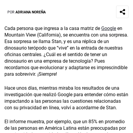
POR
ADRIANA NOREÑA
Cada persona que ingresa a la casa matriz de
Google
en
Mountain View (California), se encuentra con una sorpresa.
Esa sorpresa se llama Stan, y es una réplica de un
dinosaurio terópodo que “vive” en la entrada de nuestras
oficinas centrales. ¿Cuál es el sentido de tener un
dinosaurio en una empresa de tecnología? Pues
recordarnos que evolucionar y adaptarse es imprescindible
para sobrevivir. ¡Siempre!
Hace unos días, mientras miraba los resultados de una
investigación que realizó Google para entender cómo están
impactando a las personas las cuestiones relacionadas
con su privacidad en línea, volví a acordarme de Stan.
El informe muestra, por ejemplo, que un 85% en promedio
de las personas en América Latina están preocupadas por