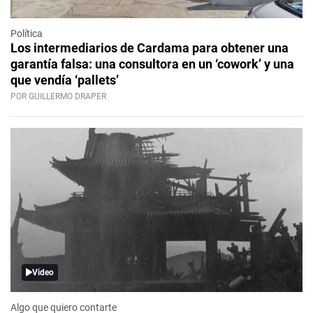
Política
Los intermediarios de Cardama para obtener una
garantía falsa: una consultora en un ‘cowork’ y una
que vendía ‘pallets’
POR GUILLERMO DRAPER
Video
Algo que quiero contarte