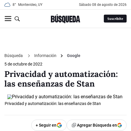
8°
Montevideo, UY
sábado 08 de agosto de 2026
Suscribite
Búsqueda
Información
Google
5 de octubre de 2022
Privacidad y automatización:
las enseñanzas de Stan
Privacidad y automatización: las enseñanzas de Stan
+ Seguir en
Agregar Búsqueda en