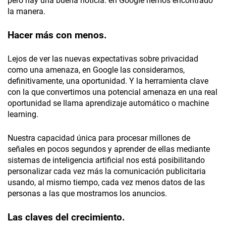
pero hay una buena noticia: en Google hemos encontrado
la manera.
Hacer más con menos.
Lejos de ver las nuevas expectativas sobre privacidad
como una amenaza, en Google las consideramos,
definitivamente, una oportunidad. Y la herramienta clave
con la que convertimos una potencial amenaza en una real
oportunidad se llama aprendizaje automático o machine
learning.
Nuestra capacidad única para procesar millones de
señales en pocos segundos y aprender de ellas mediante
sistemas de inteligencia artificial nos está posibilitando
personalizar cada vez más la comunicación publicitaria
usando, al mismo tiempo, cada vez menos datos de las
personas a las que mostramos los anuncios.
Las claves del crecimiento.