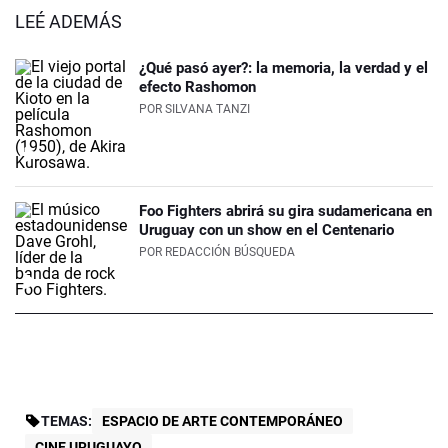
LEÉ ADEMÁS
¿Qué pasó ayer?: la memoria, la verdad y el
efecto Rashomon
POR
SILVANA TANZI
Foo Fighters abrirá su gira sudamericana en
Uruguay con un show en el Centenario
POR
REDACCIÓN BÚSQUEDA
TEMAS:
ESPACIO DE ARTE CONTEMPORÁNEO
CINE URUGUAYO