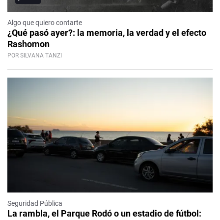
Algo que quiero contarte
¿Qué pasó ayer?: la memoria, la verdad y el efecto
Rashomon
POR SILVANA TANZI
Seguridad Pública
La rambla, el Parque Rodó o un estadio de fútbol: