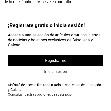
de lo que, finalmente, se ve en pantalla.
¡Registrate gratis o inicia sesión!
Accedé a una selección de artículos gratuitos, alertas
de noticias y boletines exclusivos de Búsqueda y
Galería.
Registrarme
Iniciar sesión
Disfrutá de acceso ilimitado a todo el contenido de Búsqueda
y Galería.
Consultá nuestras opciones de suscripción.