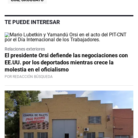
TE PUEDE INTERESAR
Relaciones exteriores
El presidente Orsi defiende las negociaciones con
EE.UU. por los deportados mientras crece la
molestia en el oficialismo
POR REDACCIÓN BÚSQUEDA