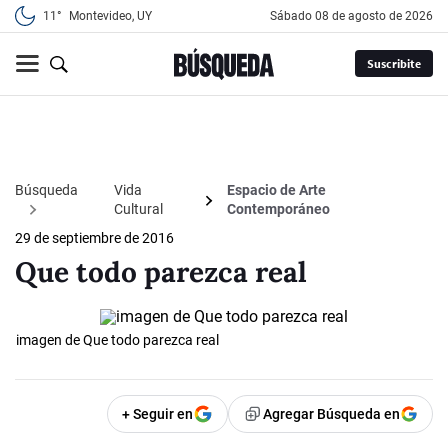
11°
Montevideo, UY
sábado 08 de agosto de 2026
Suscribite
Búsqueda
Vida
Espacio de Arte
Cultural
Contemporáneo
29 de septiembre de 2016
Que todo parezca real
imagen de Que todo parezca real
+ Seguir en
Agregar Búsqueda en