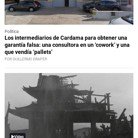
Política
Los intermediarios de Cardama para obtener una
garantía falsa: una consultora en un ‘cowork’ y una
que vendía ‘pallets’
POR GUILLERMO DRAPER
Video