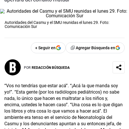
Autoridades del Casmu y el SMU reunidas el lunes 29. Foto:
Comunicación Sur
+ Seguir en
Agregar Búsqueda en
POR
REDACCIÓN BÚSQUEDA
“Vos no tendrías que estar acá”. “¡Acá la que manda soy
yo!”. “Esta gente (por los radiólogos pediátricos) no sabe
nada, lo único que hacen es maltratar a los niños y,
encima, ustedes le hacen caso”. “Una cosa es lo que digan
los libros y otra cosa lo que vamos a hacer acá”. El
ambiente era tenso en el servicio de Neonatología del
Casmu y los denunciantes apuntan a su entonces jefa, de