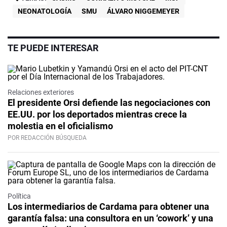
NEONATOLOGÍA
SMU
ÁLVARO NIGGEMEYER
TE PUEDE INTERESAR
Relaciones exteriores
El presidente Orsi defiende las negociaciones con
EE.UU. por los deportados mientras crece la
molestia en el oficialismo
POR REDACCIÓN BÚSQUEDA
Política
Los intermediarios de Cardama para obtener una
garantía falsa: una consultora en un ‘cowork’ y una