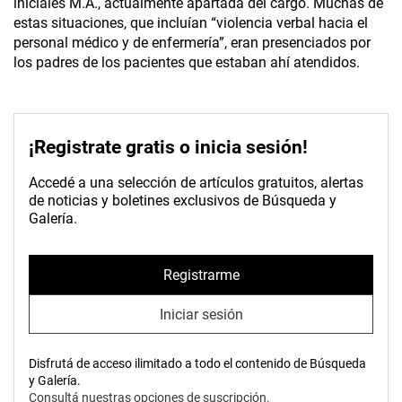
iniciales M.A., actualmente apartada del cargo. Muchas de
estas situaciones, que incluían “violencia verbal hacia el
personal médico y de enfermería”, eran presenciados por
los padres de los pacientes que estaban ahí atendidos.
¡Registrate gratis o inicia sesión!
Accedé a una selección de artículos gratuitos, alertas
de noticias y boletines exclusivos de Búsqueda y
Galería.
Registrarme
Iniciar sesión
Disfrutá de acceso ilimitado a todo el contenido de Búsqueda
y Galería.
Consultá nuestras opciones de suscripción.