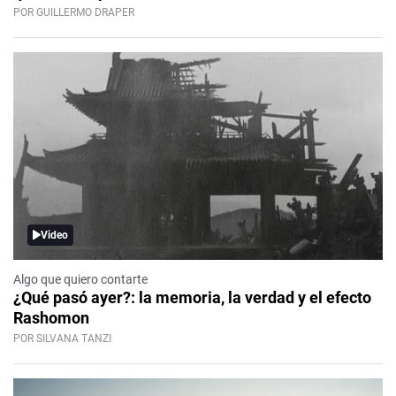
POR GUILLERMO DRAPER
Video
Algo que quiero contarte
¿Qué pasó ayer?: la memoria, la verdad y el efecto
Rashomon
POR SILVANA TANZI