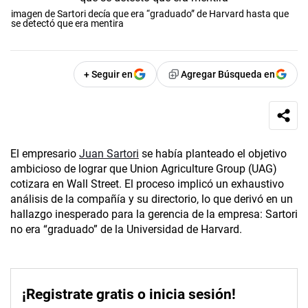
imagen de Sartori decía que era “graduado” de Harvard hasta que
se detectó que era mentira
+ Seguir en
Agregar Búsqueda en
El empresario
Juan Sartori
se había planteado el objetivo
ambicioso de lograr que Union Agriculture Group (UAG)
cotizara en Wall Street. El proceso implicó un exhaustivo
análisis de la compañía y su directorio, lo que derivó en un
hallazgo inesperado para la gerencia de la empresa: Sartori
no era “graduado” de la Universidad de Harvard.
¡Registrate gratis o inicia sesión!