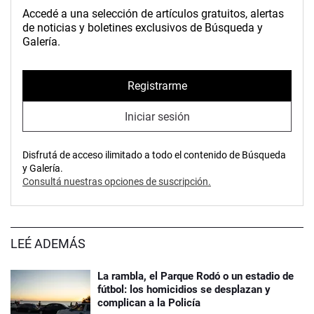
Accedé a una selección de artículos gratuitos, alertas
de noticias y boletines exclusivos de Búsqueda y
Galería.
Registrarme
Iniciar sesión
Disfrutá de acceso ilimitado a todo el contenido de Búsqueda
y Galería.
Consultá nuestras opciones de suscripción.
LEÉ ADEMÁS
La rambla, el Parque Rodó o un estadio de
fútbol: los homicidios se desplazan y
complican a la Policía