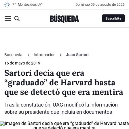
7°
Montevideo, UY
domingo 09 de agosto de 2026
Suscribite
Búsqueda
Información
Juan Sartori
16 de mayo de 2019
Sartori decía que era
“graduado” de Harvard hasta
que se detectó que era mentira
Tras la constatación, UAG modificó la información
sobre su presidente que incluía en documentos