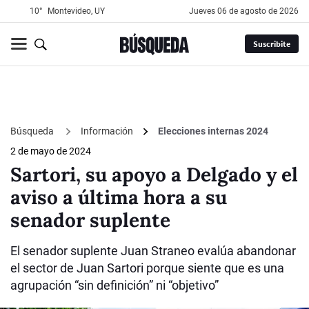
10°
Montevideo, UY
jueves 06 de agosto de 2026
Suscribite
Búsqueda
Información
Elecciones internas 2024
2 de mayo de 2024
Sartori, su apoyo a Delgado y el
aviso a última hora a su
senador suplente
El senador suplente Juan Straneo evalúa abandonar
el sector de Juan Sartori porque siente que es una
agrupación “sin definición” ni “objetivo”