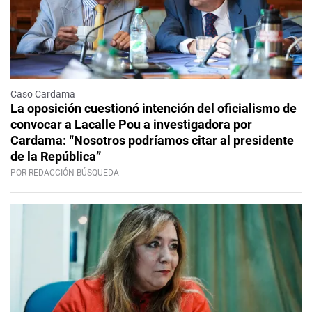
Caso Cardama
La oposición cuestionó intención del oficialismo de
convocar a Lacalle Pou a investigadora por
Cardama: “Nosotros podríamos citar al presidente
de la República”
POR REDACCIÓN BÚSQUEDA