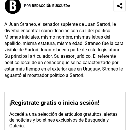
POR
REDACCIÓN BÚSQUEDA
A Juan Straneo, el senador suplente de Juan Sartori, le
divertía encontrar coincidencias con su líder político.
Mismas iniciales, mismo nombre, mismas letras del
apellido, misma estatura, misma edad. Straneo fue la cara
visible de Sartori durante buena parte de esta legislatura.
Su principal articulador. Su asesor jurídico. El referente
político local de un senador que se ha caracterizado por
estar más tiempo en el exterior que en Uruguay. Straneo le
aguantó el mostrador político a Sartori.
¡Registrate gratis o inicia sesión!
Accedé a una selección de artículos gratuitos, alertas
de noticias y boletines exclusivos de Búsqueda y
Galería.