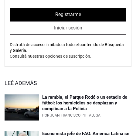
Registrarme
Iniciar sesión
Disfrutá de acceso ilimitado a todo el contenido de Búsqueda
y Galería.
Consultá nuestras opciones de suscripción.
LEÉ ADEMÁS
La rambla, el Parque Rodó o un estadio de
fútbol: los homicidios se desplazan y
complican a la Policía
POR
JUAN FRANCISCO PITTALUGA
Economista jefe de FAO: América Latina se