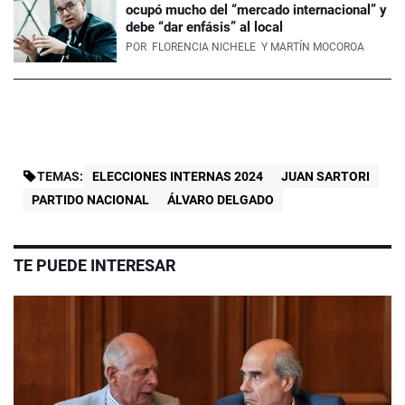
ocupó mucho del “mercado internacional” y
debe “dar enfásis” al local
POR
FLORENCIA NICHELE
Y MARTÍN MOCOROA
TEMAS:
ELECCIONES INTERNAS 2024
JUAN SARTORI
PARTIDO NACIONAL
ÁLVARO DELGADO
TE PUEDE INTERESAR