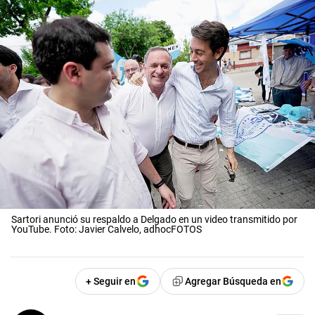
Sartori anunció su respaldo a Delgado en un video transmitido por
YouTube. Foto: Javier Calvelo, adhocFOTOS
+ Seguir en
Agregar Búsqueda en