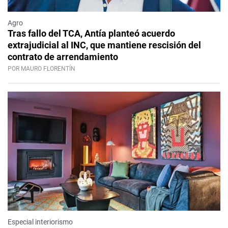
Agro
Tras fallo del TCA, Antía planteó acuerdo
extrajudicial al INC, que mantiene rescisión del
contrato de arrendamiento
POR MAURO FLORENTÍN
Especial interiorismo