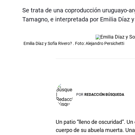
Se trata de una coproducción uruguayo-arge
Tamagno, e interpretada por Emilia Díaz y
Emilia Díaz y Sofía Rivero? . Foto: Alejandro Persichetti
POR
REDACCIÓN BÚSQUEDA
Un patio “lleno de oscuridad”. Un 
cuerpo de su abuela muerta. Una