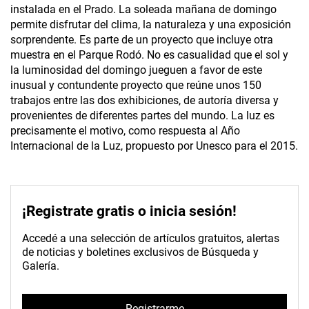
instalada en el Prado. La soleada mañana de domingo
permite disfrutar del clima, la naturaleza y una exposición
sorprendente. Es parte de un proyecto que incluye otra
muestra en el Parque Rodó. No es casualidad que el sol y
la luminosidad del domingo jueguen a favor de este
inusual y contundente proyecto que reúne unos 150
trabajos entre las dos exhibiciones, de autoría diversa y
provenientes de diferentes partes del mundo. La luz es
precisamente el motivo, como respuesta al Año
Internacional de la Luz, propuesto por Unesco para el 2015.
¡Registrate gratis o inicia sesión!
Accedé a una selección de artículos gratuitos, alertas
de noticias y boletines exclusivos de Búsqueda y
Galería.
Registrarme