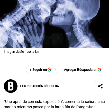
imagen de Se hizo la luz
+ Seguir en
Agregar Búsqueda en
POR
REDACCIÓN BÚSQUEDA
“Uno aprende con esta exposición”, comenta la señora a su
marido mientras pasea por la larga fila de fotografías