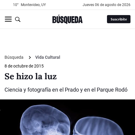
10°
Montevideo, UY
jueves 06 de agosto de 2026
Suscribite
Búsqueda
Vida Cultural
8 de octubre de 2015
Se hizo la luz
Ciencia y fotografía en el Prado y en el Parque Rodó