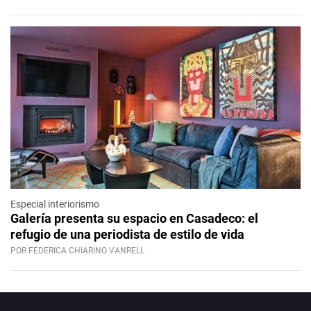
Especial interiorismo
Galería presenta su espacio en Casadeco: el
refugio de una periodista de estilo de vida
POR FEDERICA CHIARINO VANRELL