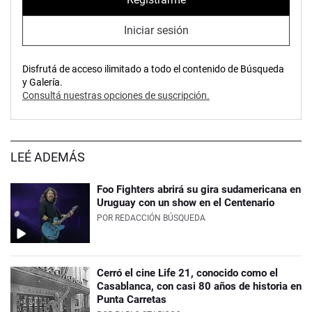
Iniciar sesión
Disfrutá de acceso ilimitado a todo el contenido de Búsqueda
y Galería.
Consultá nuestras opciones de suscripción.
LEÉ ADEMÁS
Foo Fighters abrirá su gira sudamericana en
Uruguay con un show en el Centenario
POR
REDACCIÓN BÚSQUEDA
Cerró el cine Life 21, conocido como el
Casablanca, con casi 80 años de historia en
Punta Carretas