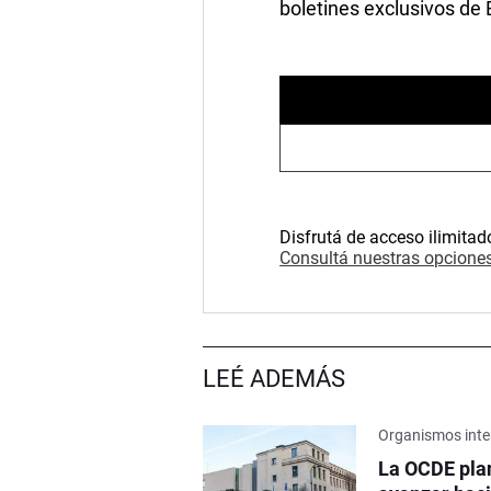
boletines exclusivos de
Disfrutá de acceso ilimitad
Consultá nuestras opciones
LEÉ ADEMÁS
Organismos inte
La OCDE pla