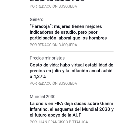
POR REDACCIÓN BÚSQUEDA
Género
“Paradoja”: mujeres tienen mejores
indicadores de estudio, pero peor
participación laboral que los hombres
POR REDACCIÓN BÚSQUEDA
Precios minoristas
Costo de vida: hubo virtual estabilidad de
precios en julio y la inflación anual subió
a 4,27%
POR REDACCIÓN BÚSQUEDA
Mundial 2030
La crisis en FIFA deja dudas sobre Gianni
Infantino, el esquema del Mundial 2030 y
el futuro apoyo de la AUF
POR JUAN FRANCISCO PITTALUGA