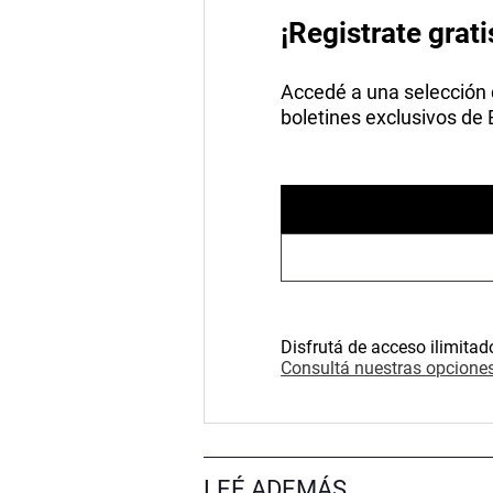
¡Registrate grati
Accedé a una selección de
boletines exclusivos de
Disfrutá de acceso ilimitad
Consultá nuestras opciones
LEÉ ADEMÁS