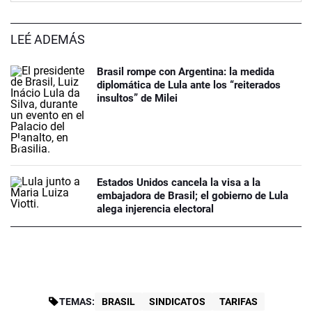
LEÉ ADEMÁS
Brasil rompe con Argentina: la medida
diplomática de Lula ante los “reiterados
insultos” de Milei
Estados Unidos cancela la visa a la
embajadora de Brasil; el gobierno de Lula
alega injerencia electoral
TEMAS:
BRASIL
SINDICATOS
TARIFAS