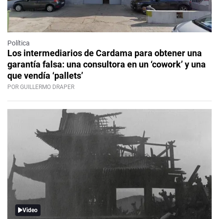
Política
Los intermediarios de Cardama para obtener una
garantía falsa: una consultora en un ‘cowork’ y una
que vendía ‘pallets’
POR GUILLERMO DRAPER
Video