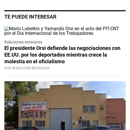
TE PUEDE INTERESAR
Relaciones exteriores
El presidente Orsi defiende las negociaciones con
EE.UU. por los deportados mientras crece la
molestia en el oficialismo
POR REDACCIÓN BÚSQUEDA