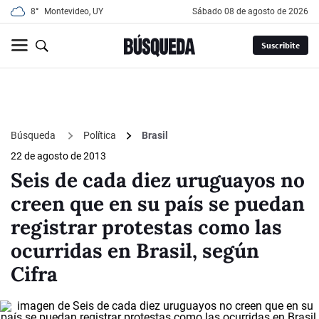
8°
Montevideo, UY
sábado 08 de agosto de 2026
Suscribite
Búsqueda
Política
Brasil
22 de agosto de 2013
Seis de cada diez uruguayos no
creen que en su país se puedan
registrar protestas como las
ocurridas en Brasil, según
Cifra