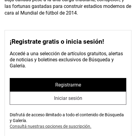
las fortunas gastadas para construir estadios modernos de
cara al Mundial de fútbol de 2014.
¡Registrate gratis o inicia sesión!
Accedé a una selección de artículos gratuitos, alertas
de noticias y boletines exclusivos de Búsqueda y
Galería.
Registrarme
Iniciar sesión
Disfrutá de acceso ilimitado a todo el contenido de Búsqueda
y Galería.
Consultá nuestras opciones de suscripción.