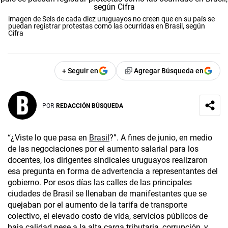
imagen de Seis de cada diez uruguayos no creen que en su país se
puedan registrar protestas como las ocurridas en Brasil, según
Cifra
+ Seguir en
Agregar Búsqueda en
POR
REDACCIÓN BÚSQUEDA
“¿Viste lo que pasa en
Brasil
?”. A fines de junio, en medio
de las negociaciones por el aumento salarial para los
docentes, los dirigentes sindicales uruguayos realizaron
esa pregunta en forma de advertencia a representantes del
gobierno. Por esos días las calles de las principales
ciudades de Brasil se llenaban de manifestantes que se
quejaban por el aumento de la tarifa de transporte
colectivo, el elevado costo de vida, servicios públicos de
baja calidad pese a la alta carga tributaria, corrupción, y