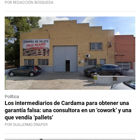
POR REDACCIÓN BÚSQUEDA
Política
Los intermediarios de Cardama para obtener una
garantía falsa: una consultora en un ‘cowork’ y una
que vendía ‘pallets’
POR GUILLERMO DRAPER