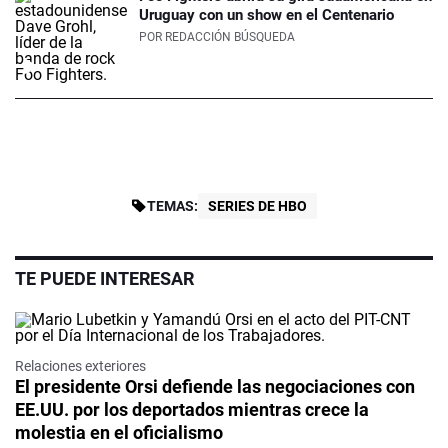
Uruguay con un show en el Centenario
POR
REDACCIÓN BÚSQUEDA
TEMAS:
SERIES DE HBO
TE PUEDE INTERESAR
Relaciones exteriores
El presidente Orsi defiende las negociaciones con
EE.UU. por los deportados mientras crece la
molestia en el oficialismo