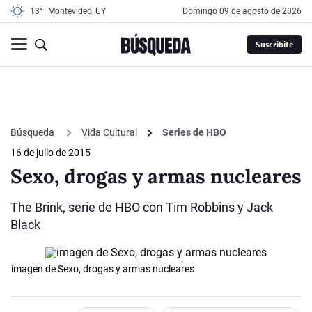
13°
Montevideo, UY
domingo 09 de agosto de 2026
Suscribite
Búsqueda
Vida Cultural
Series de HBO
16 de julio de 2015
Sexo, drogas y armas nucleares
The Brink, serie de HBO con Tim Robbins y Jack
Black
imagen de Sexo, drogas y armas nucleares