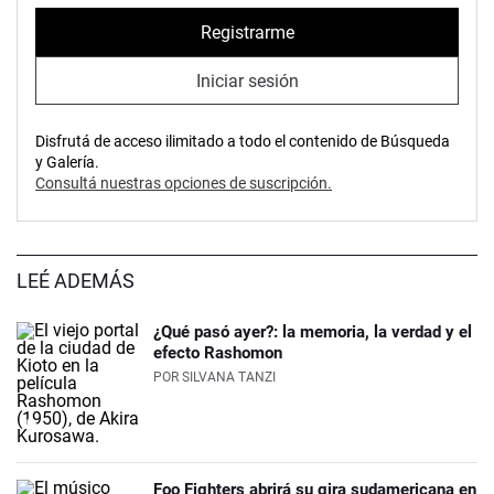
Registrarme
Iniciar sesión
Disfrutá de acceso ilimitado a todo el contenido de Búsqueda
y Galería.
Consultá nuestras opciones de suscripción.
LEÉ ADEMÁS
¿Qué pasó ayer?: la memoria, la verdad y el
efecto Rashomon
POR
SILVANA TANZI
Foo Fighters abrirá su gira sudamericana en