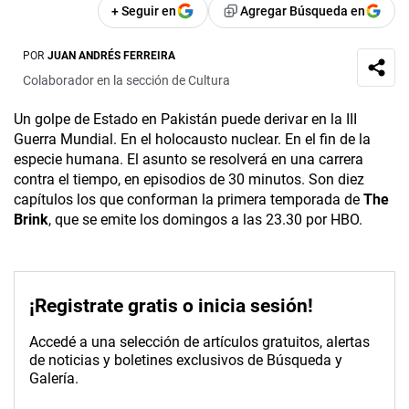
+ Seguir en
Agregar Búsqueda en
POR
JUAN ANDRÉS FERREIRA
Colaborador en la sección de Cultura
Un golpe de Estado en Pakistán puede derivar en la III
Guerra Mundial. En el holocausto nuclear. En el fin de la
especie humana. El asunto se resolverá en una carrera
contra el tiempo, en episodios de 30 minutos. Son diez
capítulos los que conforman la primera temporada de
The
Brink
, que se emite los domingos a las 23.30 por HBO.
¡Registrate gratis o inicia sesión!
Accedé a una selección de artículos gratuitos, alertas
de noticias y boletines exclusivos de Búsqueda y
Galería.