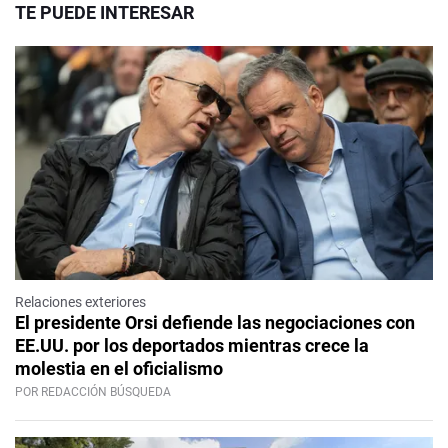
TE PUEDE INTERESAR
Relaciones exteriores
El presidente Orsi defiende las negociaciones con
EE.UU. por los deportados mientras crece la
molestia en el oficialismo
POR REDACCIÓN BÚSQUEDA