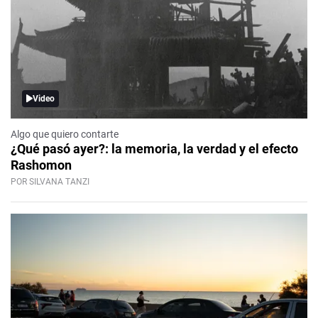
Video
Algo que quiero contarte
¿Qué pasó ayer?: la memoria, la verdad y el efecto
Rashomon
POR SILVANA TANZI