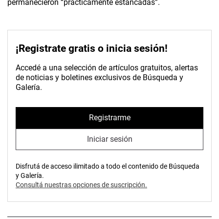
permanecieron “prácticamente estancadas”.
¡Registrate gratis o inicia sesión!
Accedé a una selección de artículos gratuitos, alertas
de noticias y boletines exclusivos de Búsqueda y
Galería.
Registrarme
Iniciar sesión
Disfrutá de acceso ilimitado a todo el contenido de Búsqueda
y Galería.
Consultá nuestras opciones de suscripción.