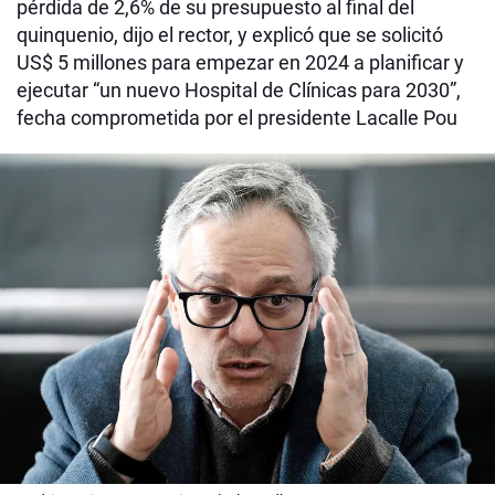
pérdida de 2,6% de su presupuesto al final del
quinquenio, dijo el rector, y explicó que se solicitó
US$ 5 millones para empezar en 2024 a planificar y
ejecutar “un nuevo Hospital de Clínicas para 2030”,
fecha comprometida por el presidente Lacalle Pou