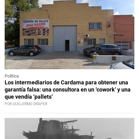
Política
Los intermediarios de Cardama para obtener una
garantía falsa: una consultora en un ‘cowork’ y una
que vendía ‘pallets’
POR GUILLERMO DRAPER