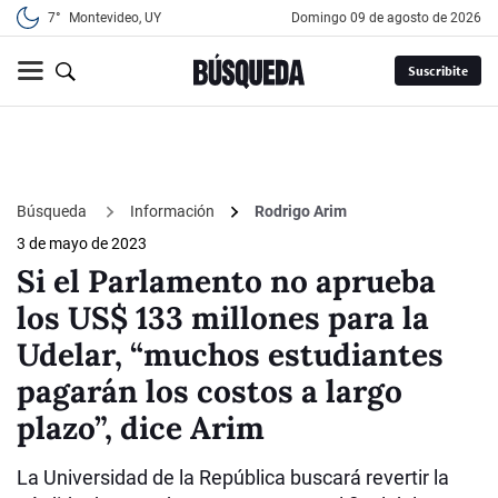
7°
Montevideo, UY
domingo 09 de agosto de 2026
Suscribite
Búsqueda
Información
Rodrigo Arim
3 de mayo de 2023
Si el Parlamento no aprueba
los US$ 133 millones para la
Udelar, “muchos estudiantes
pagarán los costos a largo
plazo”, dice Arim
La Universidad de la República buscará revertir la