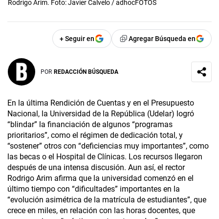
Rodrigo Arim. Foto: Javier Calvelo / adhocFOTOS
+ Seguir en
Agregar Búsqueda en
POR
REDACCIÓN BÚSQUEDA
En la última Rendición de Cuentas y en el Presupuesto
Nacional, la Universidad de la República (Udelar) logró
“blindar” la financiación de algunos “programas
prioritarios”, como el régimen de dedicación total, y
“sostener” otros con “deficiencias muy importantes”, como
las becas o el Hospital de Clínicas. Los recursos llegaron
después de una intensa discusión. Aun así, el rector
Rodrigo Arim afirma que la universidad comenzó en el
último tiempo con “dificultades” importantes en la
“evolución asimétrica de la matrícula de estudiantes”, que
crece en miles, en relación con las horas docentes, que