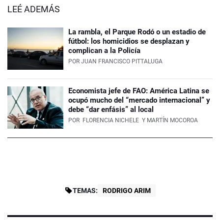
LEÉ ADEMÁS
La rambla, el Parque Rodó o un estadio de
fútbol: los homicidios se desplazan y
complican a la Policía
POR
JUAN FRANCISCO PITTALUGA
Economista jefe de FAO: América Latina se
ocupó mucho del “mercado internacional” y
debe “dar enfásis” al local
POR
FLORENCIA NICHELE
Y MARTÍN MOCOROA
TEMAS:
RODRIGO ARIM