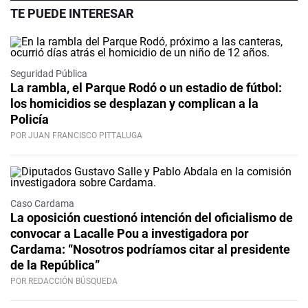
TE PUEDE INTERESAR
Seguridad Pública
La rambla, el Parque Rodó o un estadio de fútbol:
los homicidios se desplazan y complican a la
Policía
POR JUAN FRANCISCO PITTALUGA
Caso Cardama
La oposición cuestionó intención del oficialismo de
convocar a Lacalle Pou a investigadora por
Cardama: “Nosotros podríamos citar al presidente
de la República”
POR REDACCIÓN BÚSQUEDA