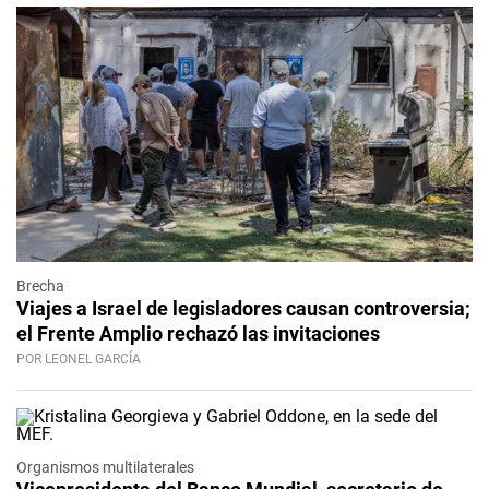
Brecha
Viajes a Israel de legisladores causan controversia;
el Frente Amplio rechazó las invitaciones
POR LEONEL GARCÍA
Organismos multilaterales