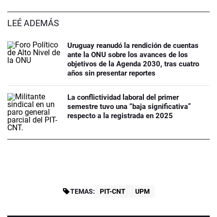
LEÉ ADEMÁS
Uruguay reanudó la rendición de cuentas
ante la ONU sobre los avances de los
objetivos de la Agenda 2030, tras cuatro
años sin presentar reportes
La conflictividad laboral del primer
semestre tuvo una “baja significativa”
respecto a la registrada en 2025
TEMAS:
PIT-CNT
UPM