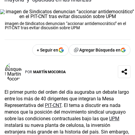
imagen de Sindicatos denuncian “accionar antidemocrático” en el
PIT-CNT tras evitar discusión sobre UPM
+ Seguir en
Agregar Búsqueda en
POR
MARTÍN MOCOROA
El primer punto del orden del día auguraba un debate largo
entre los más de 40 dirigentes que integran la Mesa
Representativa del
PIT-CNT
. El tema a discutir era nada
menos que la posición del movimiento sindical uruguayo
sobre las condiciones contractuales bajo las que
UPM
instalará su nueva planta de celulosa, la inversión
extranjera más grande en la historia del país. Sin embargo,