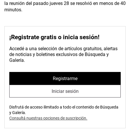
la reunión del pasado jueves 28 se resolvió en menos de 40
minutos.
¡Registrate gratis o inicia sesión!
Accedé a una selección de artículos gratuitos, alertas
de noticias y boletines exclusivos de Búsqueda y
Galería.
Registrarme
Iniciar sesión
Disfrutá de acceso ilimitado a todo el contenido de Búsqueda
y Galería.
Consultá nuestras opciones de suscripción.