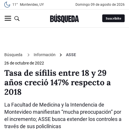
11°
Montevideo, UY
domingo 09 de agosto de 2026
Suscribite
Búsqueda
Información
ASSE
26 de octubre de 2022
Tasa de sífilis entre 18 y 29
años creció 147% respecto a
2018
La Facultad de Medicina y la Intendencia de
Montevideo manifiestan “mucha preocupación” por
el incremento; ASSE busca extender los controles a
través de sus policlínicas