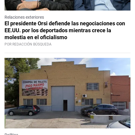
Relaciones exteriores
El presidente Orsi defiende las negociaciones con
EE.UU. por los deportados mientras crece la
molestia en el oficialismo
POR REDACCIÓN BÚSQUEDA