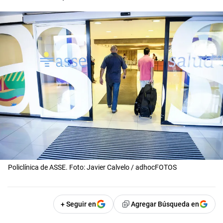
Policlínica de ASSE. Foto: Javier Calvelo / adhocFOTOS
+ Seguir en
Agregar Búsqueda en