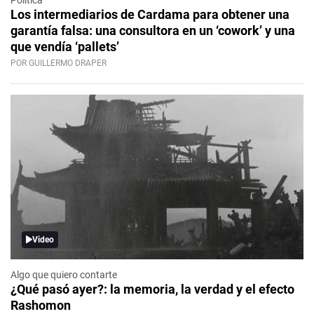
Política
Los intermediarios de Cardama para obtener una
garantía falsa: una consultora en un ‘cowork’ y una
que vendía ‘pallets’
POR GUILLERMO DRAPER
Video
Algo que quiero contarte
¿Qué pasó ayer?: la memoria, la verdad y el efecto
Rashomon