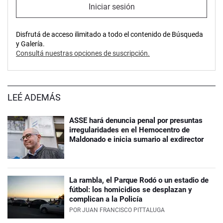
Iniciar sesión
Disfrutá de acceso ilimitado a todo el contenido de Búsqueda
y Galería.
Consultá nuestras opciones de suscripción.
LEÉ ADEMÁS
ASSE hará denuncia penal por presuntas
irregularidades en el Hemocentro de
Maldonado e inicia sumario al exdirector
La rambla, el Parque Rodó o un estadio de
fútbol: los homicidios se desplazan y
complican a la Policía
POR
JUAN FRANCISCO PITTALUGA