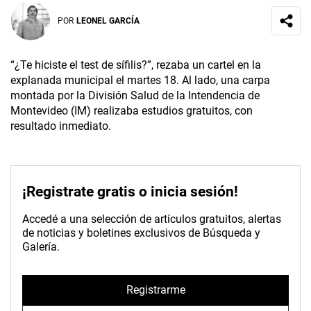
POR
LEONEL GARCÍA
“¿Te hiciste el test de sífilis?”, rezaba un cartel en la
explanada municipal el martes 18. Al lado, una carpa
montada por la División Salud de la Intendencia de
Montevideo (IM) realizaba estudios gratuitos, con
resultado inmediato.
¡Registrate gratis o inicia sesión!
Accedé a una selección de artículos gratuitos, alertas
de noticias y boletines exclusivos de Búsqueda y
Galería.
Registrarme