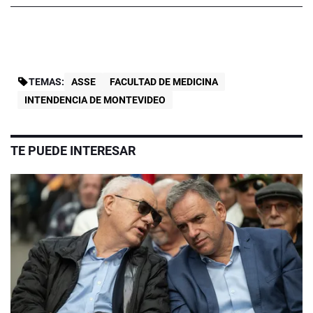
TEMAS:
ASSE
FACULTAD DE MEDICINA
INTENDENCIA DE MONTEVIDEO
TE PUEDE INTERESAR