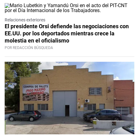
Relaciones exteriores
El presidente Orsi defiende las negociaciones con
EE.UU. por los deportados mientras crece la
molestia en el oficialismo
POR REDACCIÓN BÚSQUEDA