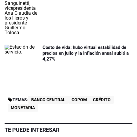
Costo de vida: hubo virtual estabilidad de
precios en julio y la inflación anual subió a
4,27%
TEMAS:
BANCO CENTRAL
COPOM
CRÉDITO
MONETARIA
TE PUEDE INTERESAR