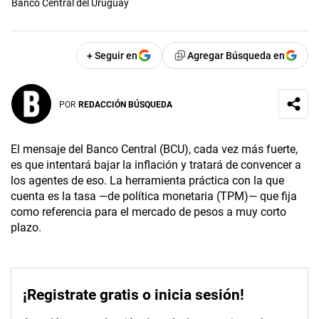
Banco Central del Uruguay
+ Seguir en
Agregar Búsqueda en
POR
REDACCIÓN BÚSQUEDA
El mensaje del Banco Central (BCU), cada vez más fuerte,
es que intentará bajar la inflación y tratará de convencer a
los agentes de eso. La herramienta práctica con la que
cuenta es la tasa —de política monetaria (TPM)— que fija
como referencia para el mercado de pesos a muy corto
plazo.
¡Registrate gratis o inicia sesión!