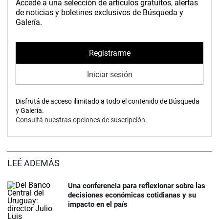
Accedé a una selección de artículos gratuitos, alertas
de noticias y boletines exclusivos de Búsqueda y
Galería.
Registrarme
Iniciar sesión
Disfrutá de acceso ilimitado a todo el contenido de Búsqueda
y Galería.
Consultá nuestras opciones de suscripción.
LEÉ ADEMÁS
Una conferencia para reflexionar sobre las
decisiones económicas cotidianas y su
impacto en el país