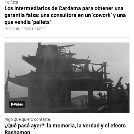
Política
Los intermediarios de Cardama para obtener una
garantía falsa: una consultora en un ‘cowork’ y una
que vendía ‘pallets’
POR GUILLERMO DRAPER
Video
Algo que quiero contarte
¿Qué pasó ayer?: la memoria, la verdad y el efecto
Rashomon