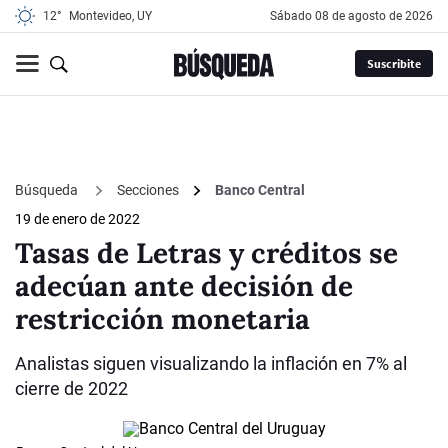
12°
Montevideo, UY
sábado 08 de agosto de 2026
Suscribite
Búsqueda
Secciones
Banco Central
19 de enero de 2022
Tasas de Letras y créditos se
adecúan ante decisión de
restricción monetaria
Analistas siguen visualizando la inflación en 7% al
cierre de 2022