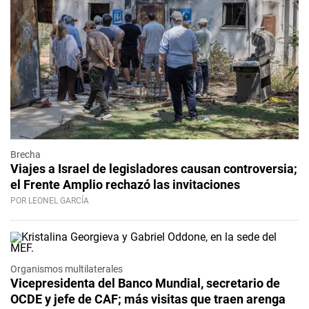
Brecha
Viajes a Israel de legisladores causan controversia;
el Frente Amplio rechazó las invitaciones
POR LEONEL GARCÍA
Organismos multilaterales
Vicepresidenta del Banco Mundial, secretario de
OCDE y jefe de CAF; más visitas que traen arenga