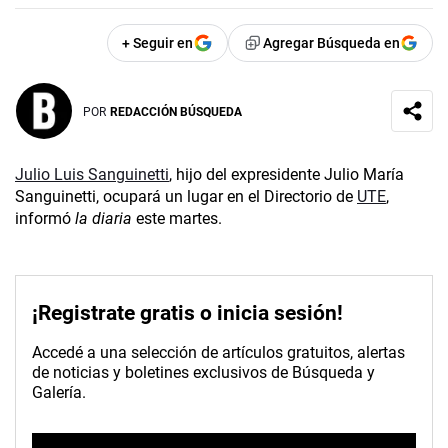
+ Seguir en
Agregar Búsqueda en
POR
REDACCIÓN BÚSQUEDA
Julio Luis Sanguinetti
, hijo del expresidente Julio María
Sanguinetti, ocupará un lugar en el Directorio de
UTE
,
informó
la diaria
este martes.
¡Registrate gratis o inicia sesión!
Accedé a una selección de artículos gratuitos, alertas
de noticias y boletines exclusivos de Búsqueda y
Galería.