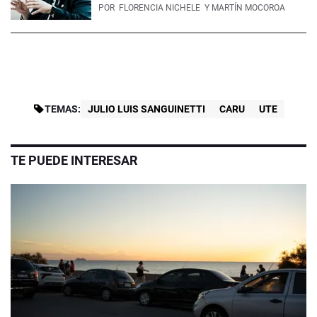
POR
FLORENCIA NICHELE
Y MARTÍN MOCOROA
TEMAS:
JULIO LUIS SANGUINETTI
CARU
UTE
TE PUEDE INTERESAR