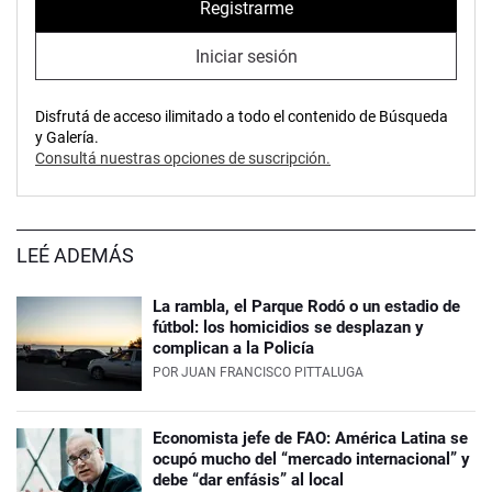
Registrarme
Iniciar sesión
Disfrutá de acceso ilimitado a todo el contenido de Búsqueda
y Galería.
Consultá nuestras opciones de suscripción.
LEÉ ADEMÁS
La rambla, el Parque Rodó o un estadio de
fútbol: los homicidios se desplazan y
complican a la Policía
POR
JUAN FRANCISCO PITTALUGA
Economista jefe de FAO: América Latina se
ocupó mucho del “mercado internacional” y
debe “dar enfásis” al local