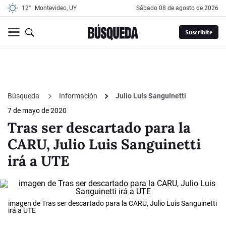
12°
Montevideo, UY
sábado 08 de agosto de 2026
Suscribite
Búsqueda
Información
Julio Luis Sanguinetti
7 de mayo de 2020
Tras ser descartado para la
CARU, Julio Luis Sanguinetti
irá a UTE
imagen de Tras ser descartado para la CARU, Julio Luis Sanguinetti
irá a UTE