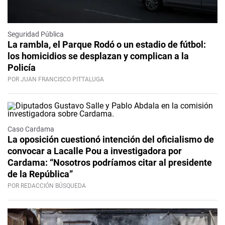
Seguridad Pública
La rambla, el Parque Rodó o un estadio de fútbol:
los homicidios se desplazan y complican a la
Policía
POR JUAN FRANCISCO PITTALUGA
Caso Cardama
La oposición cuestionó intención del oficialismo de
convocar a Lacalle Pou a investigadora por
Cardama: “Nosotros podríamos citar al presidente
de la República”
POR REDACCIÓN BÚSQUEDA