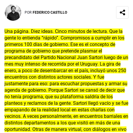
POR
FEDERICO CASTILLO
Una página. Diez ideas. Cinco minutos de lectura. Que la
gente lo entienda “rápido”. Compromisos a cumplir en los
primeros 100 días de gobierno. Ese es el concepto de
programa de gobierno que pretende plasmar el
precandidato del Partido Nacional Juan Sartori luego de un
mes muy intenso de recorrida por el Uruguay. La gira de
enero, a poco de desembarcar en el país, incluyó unos 250
encuentros con distintos actores sociales. Y fue
justamente para eso: para escuchar propuestas y armar su
agenda de gobierno. Porque Sartori se cansó de decir que
no tenía programa, que su plataforma saldría de los
planteos y reclamos de la gente. Sartori llegó vacío y se fue
empapando de la realidad local en estas charlas con
vecinos. A veces personalmente, en encuentros barriales en
distintos departamentos a los que visitó en más de una
oportunidad. Otras de manera virtual, con diálogos en vivo