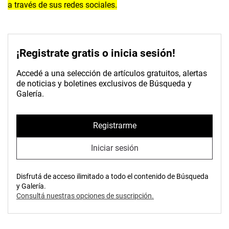
a través de sus redes sociales.
¡Registrate gratis o inicia sesión!
Accedé a una selección de artículos gratuitos, alertas
de noticias y boletines exclusivos de Búsqueda y
Galería.
Registrarme
Iniciar sesión
Disfrutá de acceso ilimitado a todo el contenido de Búsqueda
y Galería.
Consultá nuestras opciones de suscripción.