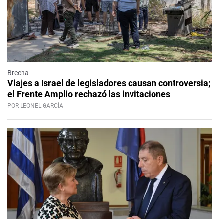
Brecha
Viajes a Israel de legisladores causan controversia;
el Frente Amplio rechazó las invitaciones
POR LEONEL GARCÍA