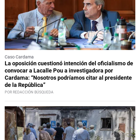
Caso Cardama
La oposición cuestionó intención del oficialismo de
convocar a Lacalle Pou a investigadora por
Cardama: “Nosotros podríamos citar al presidente
de la República”
POR REDACCIÓN BÚSQUEDA