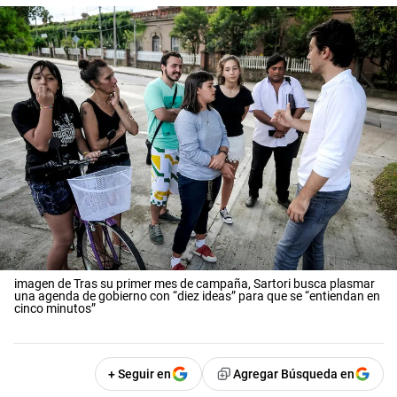
imagen de Tras su primer mes de campaña, Sartori busca plasmar
una agenda de gobierno con “diez ideas” para que se “entiendan en
cinco minutos”
+ Seguir en
Agregar Búsqueda en