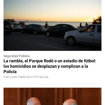
Seguridad Pública
La rambla, el Parque Rodó o un estadio de fútbol:
los homicidios se desplazan y complican a la
Policía
POR JUAN FRANCISCO PITTALUGA