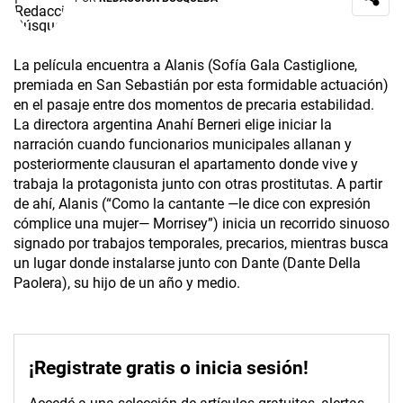
La película encuentra a Alanis (Sofía Gala Castiglione,
premiada en San Sebastián por esta formidable actuación)
en el pasaje entre dos momentos de precaria estabilidad.
La directora argentina Anahí Berneri elige iniciar la
narración cuando funcionarios municipales allanan y
posteriormente clausuran el apartamento donde vive y
trabaja la protagonista junto con otras prostitutas. A partir
de ahí, Alanis (“Como la cantante —le dice con expresión
cómplice una mujer— Morrisey”) inicia un recorrido sinuoso
signado por trabajos temporales, precarios, mientras busca
un lugar donde instalarse junto con Dante (Dante Della
Paolera), su hijo de un año y medio.
¡Registrate gratis o inicia sesión!