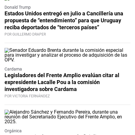
Donald Trump
Estados Unidos entregó en julio a Cancillería una
propuesta de “entendimiento” para que Uruguay
reciba deportados de “terceros países”
POR GUILLERMO DRAPER
Cardama
Legisladores del Frente Amplio evalúan citar al
expresidente Lacalle Pou a la comisión
investigadora sobre Cardama
POR VICTORIA FERNÁNDEZ
Orgánica