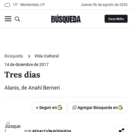
13°
Montevideo, UY
jueves 06 de agosto de 2026
Suscribite
Búsqueda
Vida Cultural
14 de diciembre de 2017
Tres días
Alanis, de Anahí Berneri
+ Seguir en
Agregar Búsqueda en
POR
REDACCIÓN BÚSQUEDA