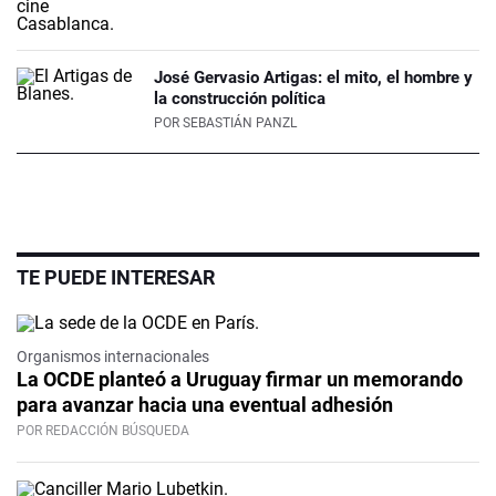
José Gervasio Artigas: el mito, el hombre y
la construcción política
POR
SEBASTIÁN PANZL
TE PUEDE INTERESAR
Organismos internacionales
La OCDE planteó a Uruguay firmar un memorando
para avanzar hacia una eventual adhesión
POR REDACCIÓN BÚSQUEDA