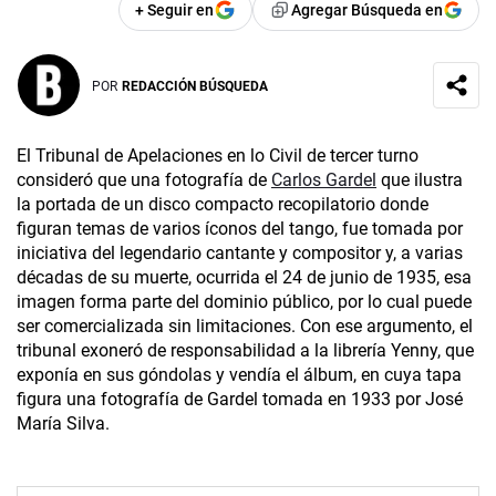
+ Seguir en
Agregar Búsqueda en
POR
REDACCIÓN BÚSQUEDA
El Tribunal de Apelaciones en lo Civil de tercer turno
consideró que una fotografía de
Carlos Gardel
que ilustra
la portada de un disco compacto recopilatorio donde
figuran temas de varios íconos del tango, fue tomada por
iniciativa del legendario cantante y compositor y, a varias
décadas de su muerte, ocurrida el 24 de junio de 1935, esa
imagen forma parte del dominio público, por lo cual puede
ser comercializada sin limitaciones. Con ese argumento, el
tribunal exoneró de responsabilidad a la librería Yenny, que
exponía en sus góndolas y vendía el álbum, en cuya tapa
figura una fotografía de Gardel tomada en 1933 por José
María Silva.