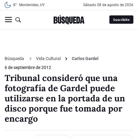
8°
Montevideo, UY
sábado 08 de agosto de 2026
Suscribite
Búsqueda
Vida Cultural
Carlos Gardel
6 de septiembre de 2012
Tribunal consideró que una
fotografía de Gardel puede
utilizarse en la portada de un
disco porque fue tomada por
encargo