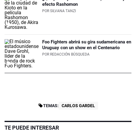
efecto Rashomon
POR
SILVANA TANZI
Foo Fighters abrirá su gira sudamericana en
Uruguay con un show en el Centenario
POR
REDACCIÓN BÚSQUEDA
TEMAS:
CARLOS GARDEL
TE PUEDE INTERESAR