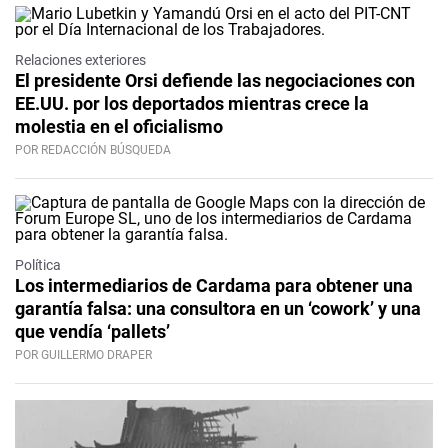
Relaciones exteriores
El presidente Orsi defiende las negociaciones con
EE.UU. por los deportados mientras crece la
molestia en el oficialismo
POR REDACCIÓN BÚSQUEDA
Política
Los intermediarios de Cardama para obtener una
garantía falsa: una consultora en un ‘cowork’ y una
que vendía ‘pallets’
POR GUILLERMO DRAPER