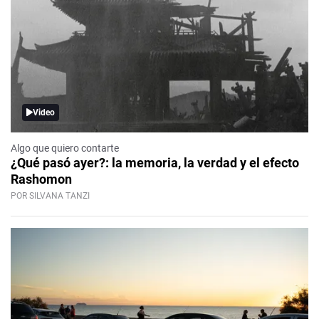
Video
Algo que quiero contarte
¿Qué pasó ayer?: la memoria, la verdad y el efecto
Rashomon
POR SILVANA TANZI