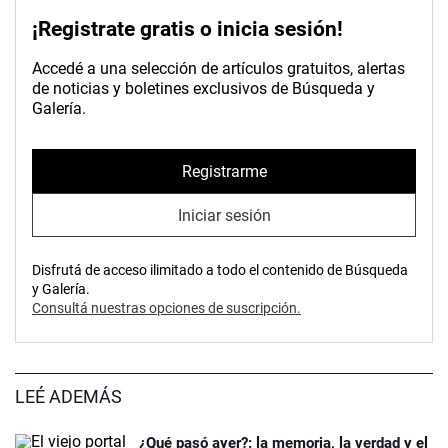
¡Registrate gratis o inicia sesión!
Accedé a una selección de artículos gratuitos, alertas
de noticias y boletines exclusivos de Búsqueda y
Galería.
Registrarme
Iniciar sesión
Disfrutá de acceso ilimitado a todo el contenido de Búsqueda
y Galería.
Consultá nuestras opciones de suscripción.
LEÉ ADEMÁS
¿Qué pasó ayer?: la memoria, la verdad y el