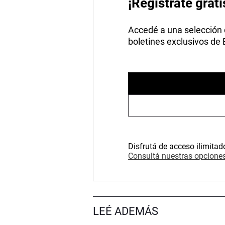
¡Registrate grati
Accedé a una selección de
boletines exclusivos de
Disfrutá de acceso ilimitad
Consultá nuestras opciones
LEÉ ADEMÁS