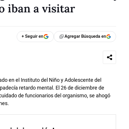
o iban a visitar
+ Seguir en
Agregar Búsqueda en
do en el Instituto del Niño y Adolescente del
 padecía retardo mental. El 26 de diciembre de
cuidado de funcionarios del organismo, se ahogó
nes.