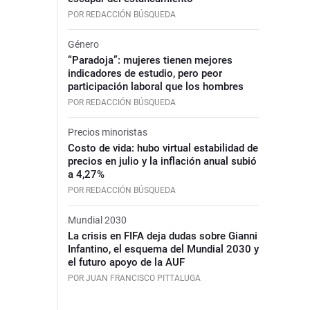
POR REDACCIÓN BÚSQUEDA
Género
“Paradoja”: mujeres tienen mejores
indicadores de estudio, pero peor
participación laboral que los hombres
POR REDACCIÓN BÚSQUEDA
Precios minoristas
Costo de vida: hubo virtual estabilidad de
precios en julio y la inflación anual subió
a 4,27%
POR REDACCIÓN BÚSQUEDA
Mundial 2030
La crisis en FIFA deja dudas sobre Gianni
Infantino, el esquema del Mundial 2030 y
el futuro apoyo de la AUF
POR JUAN FRANCISCO PITTALUGA