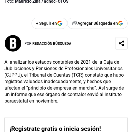
Foto:
Mauricio Zina / adhocFOTOS
+ Seguir en
Agregar Búsqueda en
POR
REDACCIÓN BÚSQUEDA
Al analizar los estados contables de 2021 de la Caja de
Jubilaciones y Pensiones de Profesionales Universitarios
(CJPPU), el Tribunal de Cuentas (TCR) constató que hubo
registros valuados inadecuadamente, y hechos que
afectan el “principio de empresa en marcha”. Así surge de
un informe que ese órgano de contralor envió al instituto
paraestatal en noviembre.
¡Registrate gratis o inicia sesión!