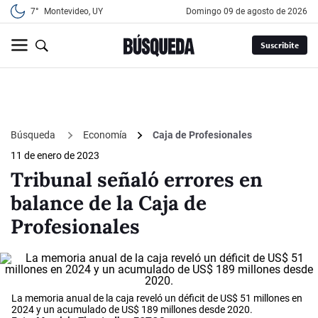
7°
Montevideo, UY
domingo 09 de agosto de 2026
Suscribite
Búsqueda
Economía
Caja de Profesionales
11 de enero de 2023
Tribunal señaló errores en
balance de la Caja de
Profesionales
La memoria anual de la caja reveló un déficit de US$ 51 millones en
2024 y un acumulado de US$ 189 millones desde 2020.