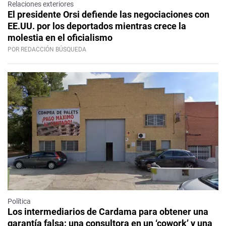
Relaciones exteriores
El presidente Orsi defiende las negociaciones con
EE.UU. por los deportados mientras crece la
molestia en el oficialismo
POR REDACCIÓN BÚSQUEDA
Política
Los intermediarios de Cardama para obtener una
garantía falsa: una consultora en un ‘cowork’ y una