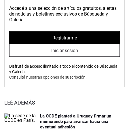
Accedé a una selección de artículos gratuitos, alertas
de noticias y boletines exclusivos de Búsqueda y
Galería.
Registrarme
Iniciar sesión
Disfrutá de acceso ilimitado a todo el contenido de Búsqueda
y Galería.
Consultá nuestras opciones de suscripción.
LEÉ ADEMÁS
La OCDE planteó a Uruguay firmar un
memorando para avanzar hacia una
eventual adhesión