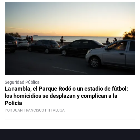
Seguridad Pública
La rambla, el Parque Rodó o un estadio de fútbol:
los homicidios se desplazan y complican a la
Policía
POR JUAN FRANCISCO PITTALUGA