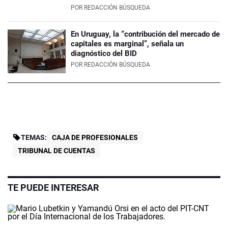
POR
REDACCIÓN BÚSQUEDA
En Uruguay, la “contribución del mercado de
capitales es marginal”, señala un
diagnóstico del BID
POR
REDACCIÓN BÚSQUEDA
TEMAS:
CAJA DE PROFESIONALES
TRIBUNAL DE CUENTAS
TE PUEDE INTERESAR