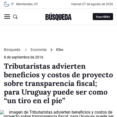
9°
Montevideo, UY
viernes 07 de agosto de 2026
Suscribite
Búsqueda
Economía
Eibe
8 de septiembre de 2016
Tributaristas advierten
beneficios y costos de proyecto
sobre transparencia fiscal;
para Uruguay puede ser como
“un tiro en el pie”