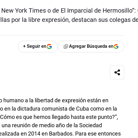
l New York Times o de El Imparcial de Hermosillo”:
las por la libre expresión, destacan sus colegas de
+ Seguir en
Agregar Búsqueda en
 humano a la libertad de expresión están en
nto en la dictadura comunista de Cuba como en la
¿Cómo es que hemos llegado hasta este punto?”,
 una reunión de medio año de la Sociedad
realizada en 2014 en Barbados. Para ese entonces