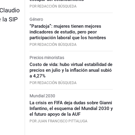
POR REDACCIÓN BÚSQUEDA
 Claudio
 la SIP
Género
“Paradoja”: mujeres tienen mejores
indicadores de estudio, pero peor
participación laboral que los hombres
POR REDACCIÓN BÚSQUEDA
Precios minoristas
Costo de vida: hubo virtual estabilidad de
precios en julio y la inflación anual subió
a 4,27%
POR REDACCIÓN BÚSQUEDA
Mundial 2030
La crisis en FIFA deja dudas sobre Gianni
Infantino, el esquema del Mundial 2030 y
el futuro apoyo de la AUF
POR JUAN FRANCISCO PITTALUGA