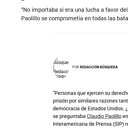
“No importaba si era una lucha a favor de
Paolillo se comprometía en todas las batal
POR
REDACCIÓN BÚSQUEDA
“Personas que ejercen su derecho
prisión por similares razones ta
democracia de Estados Unidos. 
se preguntaba
Claudio Paolillo
en
Interamericana de Prensa (SIP) 