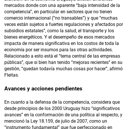
mercados donde con una aparente “baja intensidad de la
competencia”, en particular en sectores que no tienen
comercio internacional (“no transables”) y que “muchas
veces están sujetos a fuertes regulaciones y afectados por
subsidios estatales”, como la salud, el transporte y los
bienes energéticos. Y el desempeño de esos mercados
impacta de manera significativa en los costos de toda la
economía por ser insumos para las otras actividades.
Relacionado a esto está el “tema central de las empresas
públicas”, que si bien han tenido “mejoras recientes” en su
gestión, “quedan todavía muchas cosas por hacer”, afirmó
Fleitas.
Avances y acciones pendientes
En cuanto a la defensa de la competencia, considera que
desde principios de los 2000 Uruguay hizo “significativos
avances” en la conformación de una política al respecto, y
mencionó la Ley 18.159, de julio de 2007, como un
“instrumento fundamental” que fue perfeccionado en