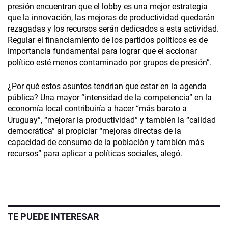
presión encuentran que el lobby es una mejor estrategia
que la innovación, las mejoras de productividad quedarán
rezagadas y los recursos serán dedicados a esta actividad.
Regular el financiamiento de los partidos políticos es de
importancia fundamental para lograr que el accionar
político esté menos contaminado por grupos de presión”.
¿Por qué estos asuntos tendrían que estar en la agenda
pública? Una mayor “intensidad de la competencia” en la
economía local contribuiría a hacer “más barato a
Uruguay”, “mejorar la productividad” y también la “calidad
democrática” al propiciar “mejoras directas de la
capacidad de consumo de la población y también más
recursos” para aplicar a políticas sociales, alegó.
TE PUEDE INTERESAR