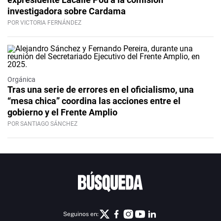
investigadora sobre Cardama
POR VICTORIA FERNÁNDEZ
Orgánica
Tras una serie de errores en el oficialismo, una
“mesa chica” coordina las acciones entre el
gobierno y el Frente Amplio
POR SANTIAGO SÁNCHEZ
Seguinos en: