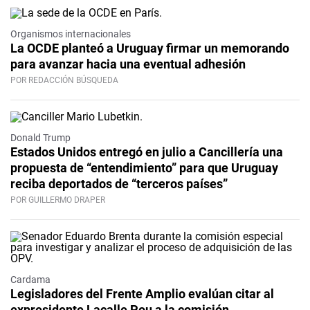
Organismos internacionales
La OCDE planteó a Uruguay firmar un memorando
para avanzar hacia una eventual adhesión
POR REDACCIÓN BÚSQUEDA
Donald Trump
Estados Unidos entregó en julio a Cancillería una
propuesta de “entendimiento” para que Uruguay
reciba deportados de “terceros países”
POR GUILLERMO DRAPER
Cardama
Legisladores del Frente Amplio evalúan citar al
expresidente Lacalle Pou a la comisión