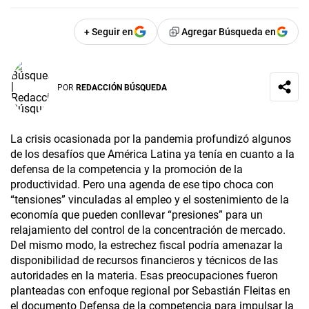
+ Seguir en
Agregar Búsqueda en
POR
REDACCIÓN BÚSQUEDA
La crisis ocasionada por la pandemia profundizó algunos
de los desafíos que América Latina ya tenía en cuanto a la
defensa de la competencia y la promoción de la
productividad. Pero una agenda de ese tipo choca con
“tensiones” vinculadas al empleo y el sostenimiento de la
economía que pueden conllevar “presiones” para un
relajamiento del control de la concentración de mercado.
Del mismo modo, la estrechez fiscal podría amenazar la
disponibilidad de recursos financieros y técnicos de las
autoridades en la materia. Esas preocupaciones fueron
planteadas con enfoque regional por Sebastián Fleitas en
el documento Defensa de la competencia para impulsar la