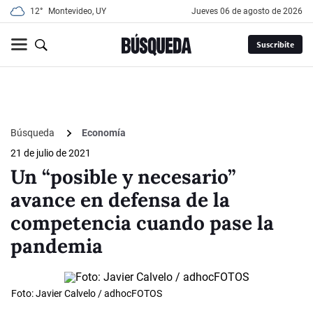
12°
Montevideo, UY
jueves 06 de agosto de 2026
Suscribite
Búsqueda
Economía
21 de julio de 2021
Un “posible y necesario”
avance en defensa de la
competencia cuando pase la
pandemia
Foto: Javier Calvelo / adhocFOTOS