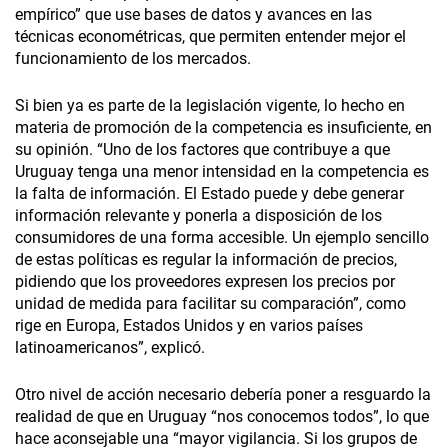
empírico” que use bases de datos y avances en las
técnicas econométricas, que permiten entender mejor el
funcionamiento de los mercados.
Si bien ya es parte de la legislación vigente, lo hecho en
materia de promoción de la competencia es insuficiente, en
su opinión. “Uno de los factores que contribuye a que
Uruguay tenga una menor intensidad en la competencia es
la falta de información. El Estado puede y debe generar
información relevante y ponerla a disposición de los
consumidores de una forma accesible. Un ejemplo sencillo
de estas políticas es regular la información de precios,
pidiendo que los proveedores expresen los precios por
unidad de medida para facilitar su comparación”, como
rige en Europa, Estados Unidos y en varios países
latinoamericanos”, explicó.
Otro nivel de acción necesario debería poner a resguardo la
realidad de que en Uruguay “nos conocemos todos”, lo que
hace aconsejable una “mayor vigilancia. Si los grupos de