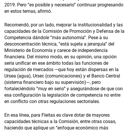
2019. Pero “es posible y necesario” continuar progresando
en estos temas, afirmó.
Recomendó, por un lado, mejorar la institucionalidad y las
capacidades de la Comisión de Promoción y Defensa de la
Competencia dándole “más autonomía”. Pese a su
desconcentración técnica, “está sujeta a jerarquía” del
Ministerio de Economía y carece de independencia
financiera. Del mismo modo, en su opinión, una opción
sería unificar en ese ámbito todas las funciones de
regulación de mercados —que hoy están dispersas en la
Ursea (agua), Ursec (comunicaciones) y el Banco Central
(sistema financiero bajo su supervisión)—, pero
fortaleciéndolo “muy en serio” y asegurándose de que con
esa configuración la legislación de competencia no entre
en conflicto con otras regulaciones sectoriales.
En esa línea, para Fleitas es clave dotar de mayores
capacidades técnicas a la Comisión, entre otras cosas,
haciendo que aplique un “enfoque económico más