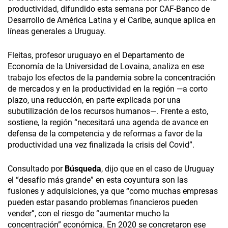
productividad, difundido esta semana por CAF-Banco de
Desarrollo de América Latina y el Caribe, aunque aplica en
líneas generales a Uruguay.
Fleitas, profesor uruguayo en el Departamento de
Economía de la Universidad de Lovaina, analiza en ese
trabajo los efectos de la pandemia sobre la concentración
de mercados y en la productividad en la región —a corto
plazo, una reducción, en parte explicada por una
subutilización de los recursos humanos—. Frente a esto,
sostiene, la región “necesitará una agenda de avance en
defensa de la competencia y de reformas a favor de la
productividad una vez finalizada la crisis del Covid”.
Consultado por
Búsqueda
, dijo que en el caso de Uruguay
el “desafío más grande” en esta coyuntura son las
fusiones y adquisiciones, ya que “como muchas empresas
pueden estar pasando problemas financieros pueden
vender”, con el riesgo de “aumentar mucho la
concentración” económica. En 2020 se concretaron ese