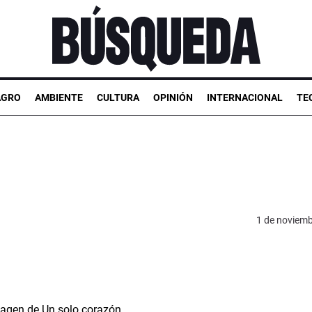
AGRO
AMBIENTE
CULTURA
OPINIÓN
INTERNACIONAL
TE
1 de noviemb