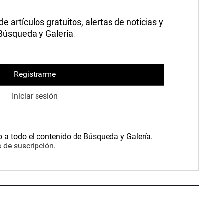
 artículos gratuitos, alertas de noticias y
 Búsqueda y Galería.
Registrarme
Iniciar sesión
o a todo el contenido de Búsqueda y Galería.
 de suscripción.