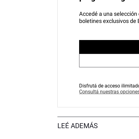
Accedé a una selección de
boletines exclusivos de
Disfrutá de acceso ilimitad
Consultá nuestras opciones
LEÉ ADEMÁS