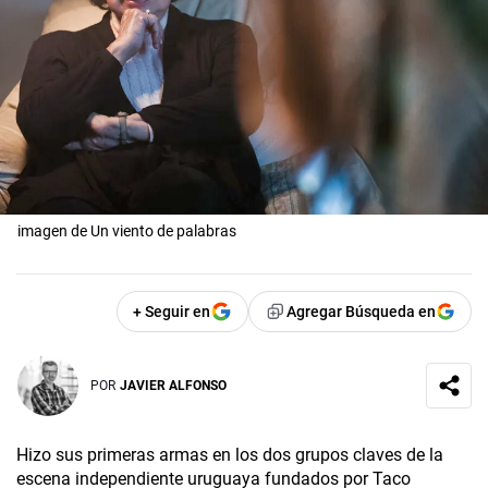
imagen de Un viento de palabras
+ Seguir en
Agregar Búsqueda en
POR
JAVIER ALFONSO
Hizo sus primeras armas en los dos grupos claves de la
escena independiente uruguaya fundados por Taco