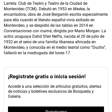
Larreta: Club de Teatro y Teatro de la Ciudad de
Montevideo (TCM). Debutó en 1953 en
Medea, la
encantadora
, obra de José Bergamín escrita especialmente
para ella cuando el literato español vivía exiliado en
Montevideo, y se despidió de las tablas en 2014 en
Conversaciones con mamá
, dirigida por Mario Morgan. La
actriz uruguaya Dahd Sfeir Neffa, nacida el 20 de julio de
1932 en el seno de una familia libanesa afincada en
Montevideo, y conocida en el medio teatral como “Ducho”,
falleció en la madrugada del lunes 17.
¡Registrate gratis o inicia sesión!
Accedé a una selección de artículos gratuitos, alertas
de noticias y boletines exclusivos de Búsqueda y
Galería.
Registrarme