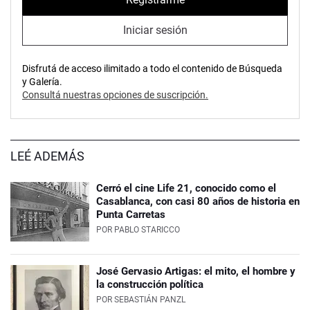
Iniciar sesión
Disfrutá de acceso ilimitado a todo el contenido de Búsqueda
y Galería.
Consultá nuestras opciones de suscripción.
LEÉ ADEMÁS
Cerró el cine Life 21, conocido como el
Casablanca, con casi 80 años de historia en
Punta Carretas
POR
PABLO STARICCO
José Gervasio Artigas: el mito, el hombre y
la construcción política
POR
SEBASTIÁN PANZL