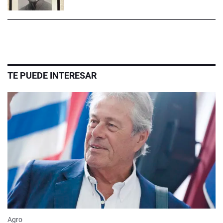
TE PUEDE INTERESAR
Agro