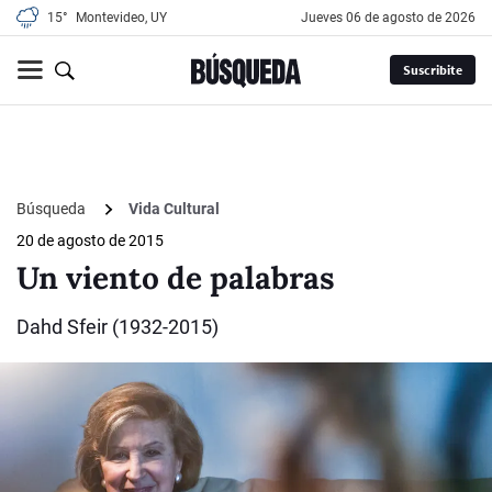
15°
Montevideo, UY
jueves 06 de agosto de 2026
Suscribite
Búsqueda
Vida Cultural
20 de agosto de 2015
Un viento de palabras
Dahd Sfeir (1932-2015)