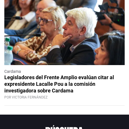
Cardama
Legisladores del Frente Amplio evalúan citar al
expresidente Lacalle Pou a la comisión
investigadora sobre Cardama
POR VICTORIA FERNÁNDEZ