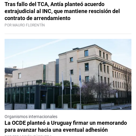
Tras fallo del TCA, Antía planteó acuerdo
extrajudicial al INC, que mantiene rescisión del
contrato de arrendamiento
POR MAURO FLORENTÍN
Organismos internacionales
La OCDE planteó a Uruguay firmar un memorando
para avanzar hacia una eventual adhesión