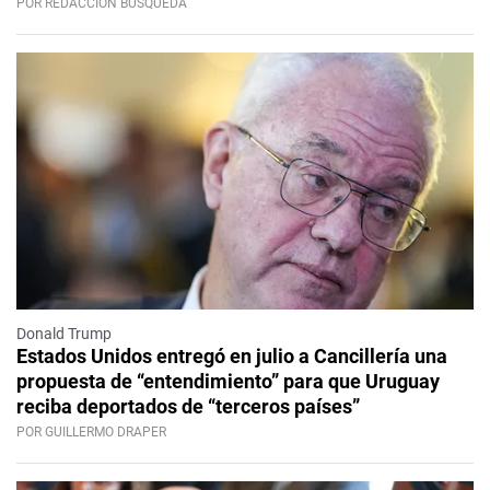
POR REDACCIÓN BÚSQUEDA
Donald Trump
Estados Unidos entregó en julio a Cancillería una
propuesta de “entendimiento” para que Uruguay
reciba deportados de “terceros países”
POR GUILLERMO DRAPER