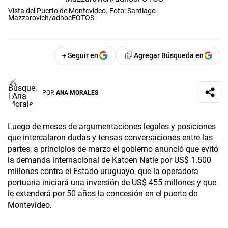
Vista del Puerto de Montevideo. Foto: Santiago
Mazzarovich/adhocFOTOS
+ Seguir en
Agregar Búsqueda en
POR
ANA MORALES
Luego de meses de argumentaciones legales y posiciones
que intercalaron dudas y tensas conversaciones entre las
partes, a principios de marzo el gobierno anunció que evitó
la demanda internacional de Katoen Natie por US$ 1.500
millones contra el Estado uruguayo, que la operadora
portuaria iniciará una inversión de US$ 455 millones y que
le extenderá por 50 años la concesión en el puerto de
Montevideo.