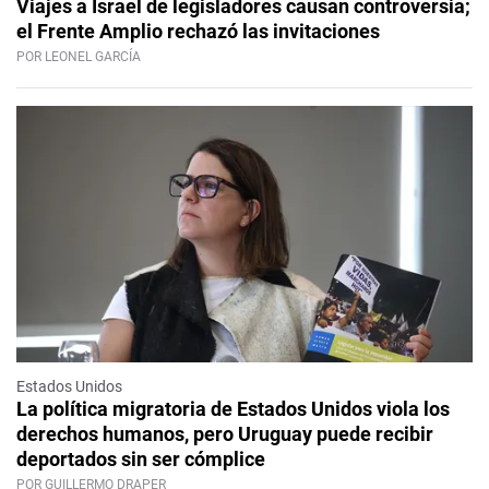
Viajes a Israel de legisladores causan controversia;
el Frente Amplio rechazó las invitaciones
POR LEONEL GARCÍA
Estados Unidos
La política migratoria de Estados Unidos viola los
derechos humanos, pero Uruguay puede recibir
deportados sin ser cómplice
POR GUILLERMO DRAPER