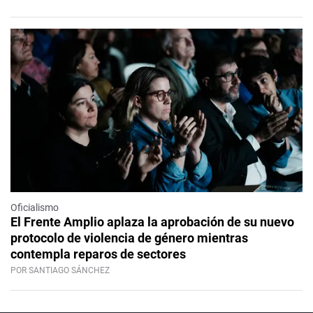
Oficialismo
El Frente Amplio aplaza la aprobación de su nuevo
protocolo de violencia de género mientras
contempla reparos de sectores
POR SANTIAGO SÁNCHEZ