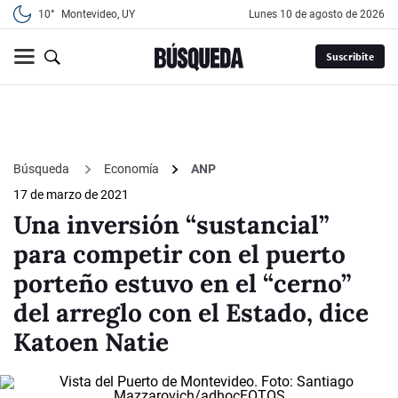
10°
Montevideo, UY
lunes 10 de agosto de 2026
Suscribite
Búsqueda
Economía
ANP
17 de marzo de 2021
Una inversión “sustancial”
para competir con el puerto
porteño estuvo en el “cerno”
del arreglo con el Estado, dice
Katoen Natie