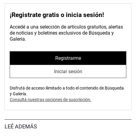
¡Registrate gratis o inicia sesión!
Accedé a una selección de artículos gratuitos, alertas
de noticias y boletines exclusivos de Búsqueda y
Galería.
Registrarme
Iniciar sesión
Disfrutá de acceso ilimitado a todo el contenido de Búsqueda
y Galería.
Consultá nuestras opciones de suscripción.
LEÉ ADEMÁS