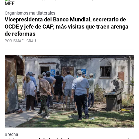
Organismos multilaterales
Vicepresidenta del Banco Mundial, secretario de
OCDE y jefe de CAF; más visitas que traen arenga
de reformas
POR ISMAEL GRAU
Brecha