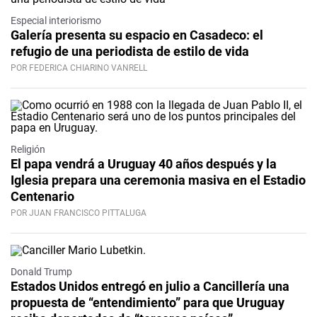
Especial interiorismo
Galería presenta su espacio en Casadeco: el
refugio de una periodista de estilo de vida
POR FEDERICA CHIARINO VANRELL
Religión
El papa vendrá a Uruguay 40 años después y la
Iglesia prepara una ceremonia masiva en el Estadio
Centenario
POR JUAN FRANCISCO PITTALUGA
Donald Trump
Estados Unidos entregó en julio a Cancillería una
propuesta de “entendimiento” para que Uruguay