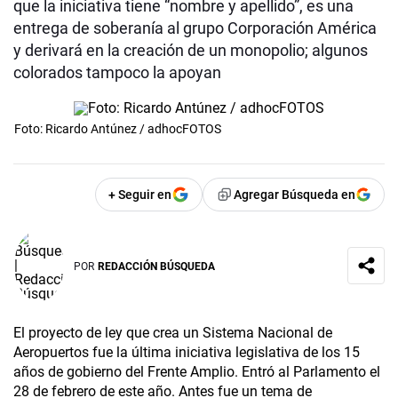
que la iniciativa tiene “nombre y apellido”, es una
entrega de soberanía al grupo Corporación América
y derivará en la creación de un monopolio; algunos
colorados tampoco la apoyan
Foto: Ricardo Antúnez / adhocFOTOS
+ Seguir en
Agregar Búsqueda en
POR
REDACCIÓN BÚSQUEDA
El proyecto de ley que crea un Sistema Nacional de
Aeropuertos fue la última iniciativa legislativa de los 15
años de gobierno del Frente Amplio. Entró al Parlamento el
28 de febrero de este año. Antes fue un tema de