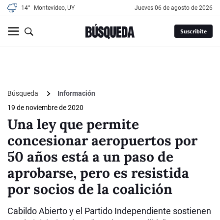
14°
Montevideo, UY
jueves 06 de agosto de 2026
Suscribite
Búsqueda
Información
19 de noviembre de 2020
Una ley que permite
concesionar aeropuertos por
50 años está a un paso de
aprobarse, pero es resistida
por socios de la coalición
Cabildo Abierto y el Partido Independiente sostienen