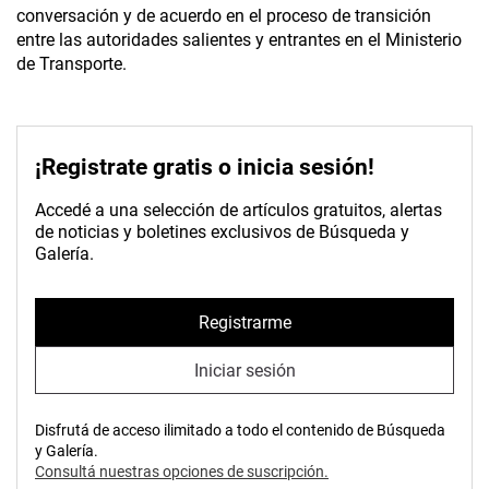
conversación y de acuerdo en el proceso de transición
entre las autoridades salientes y entrantes en el Ministerio
de Transporte.
¡Registrate gratis o inicia sesión!
Accedé a una selección de artículos gratuitos, alertas
de noticias y boletines exclusivos de Búsqueda y
Galería.
Registrarme
Iniciar sesión
Disfrutá de acceso ilimitado a todo el contenido de Búsqueda
y Galería.
Consultá nuestras opciones de suscripción.