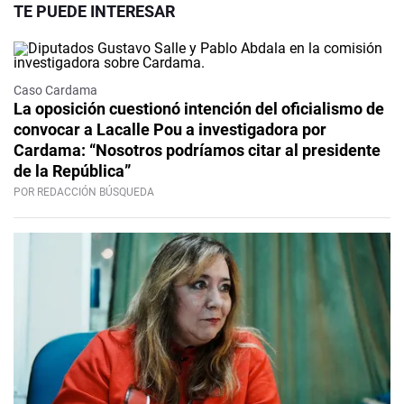
TE PUEDE INTERESAR
Caso Cardama
La oposición cuestionó intención del oficialismo de
convocar a Lacalle Pou a investigadora por
Cardama: “Nosotros podríamos citar al presidente
de la República”
POR REDACCIÓN BÚSQUEDA