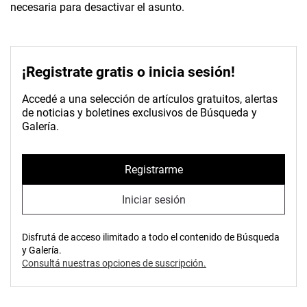
necesaria para desactivar el asunto.
¡Registrate gratis o inicia sesión!
Accedé a una selección de artículos gratuitos, alertas
de noticias y boletines exclusivos de Búsqueda y
Galería.
Registrarme
Iniciar sesión
Disfrutá de acceso ilimitado a todo el contenido de Búsqueda
y Galería.
Consultá nuestras opciones de suscripción.