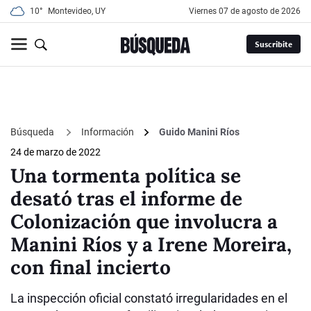
10°
Montevideo, UY
viernes 07 de agosto de 2026
Suscribite
Búsqueda
Información
Guido Manini Ríos
24 de marzo de 2022
Una tormenta política se
desató tras el informe de
Colonización que involucra a
Manini Ríos y a Irene Moreira,
con final incierto
La inspección oficial constató irregularidades en el