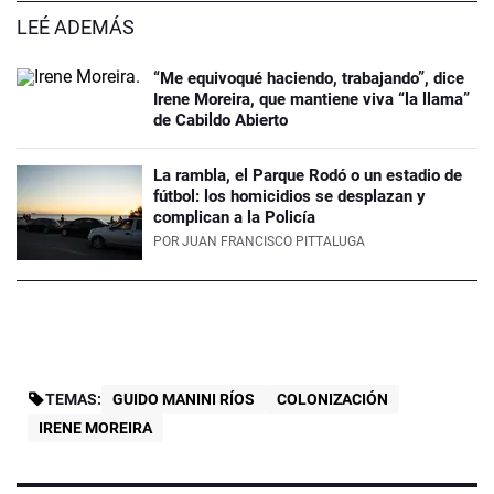
LEÉ ADEMÁS
“Me equivoqué haciendo, trabajando”, dice
Irene Moreira, que mantiene viva “la llama”
de Cabildo Abierto
La rambla, el Parque Rodó o un estadio de
fútbol: los homicidios se desplazan y
complican a la Policía
POR
JUAN FRANCISCO PITTALUGA
TEMAS:
GUIDO MANINI RÍOS
COLONIZACIÓN
IRENE MOREIRA