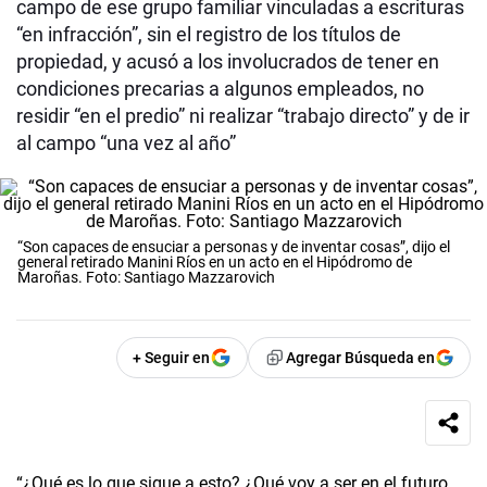
campo de ese grupo familiar vinculadas a escrituras
“en infracción”, sin el registro de los títulos de
propiedad, y acusó a los involucrados de tener en
condiciones precarias a algunos empleados, no
residir “en el predio” ni realizar “trabajo directo” y de ir
al campo “una vez al año”
“Son capaces de ensuciar a personas y de inventar cosas”, dijo el
general retirado Manini Ríos en un acto en el Hipódromo de
Maroñas. Foto: Santiago Mazzarovich
+ Seguir en
Agregar Búsqueda en
“¿Qué es lo que sigue a esto? ¿Qué voy a ser en el futuro,