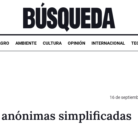
AGRO
AMBIENTE
CULTURA
OPINIÓN
INTERNACIONAL
TE
16 de septiem
 anónimas simplificadas