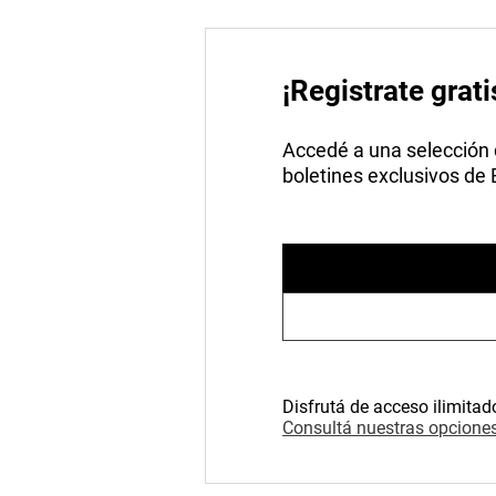
¡Registrate grati
Accedé a una selección de
boletines exclusivos de
Disfrutá de acceso ilimitad
Consultá nuestras opciones