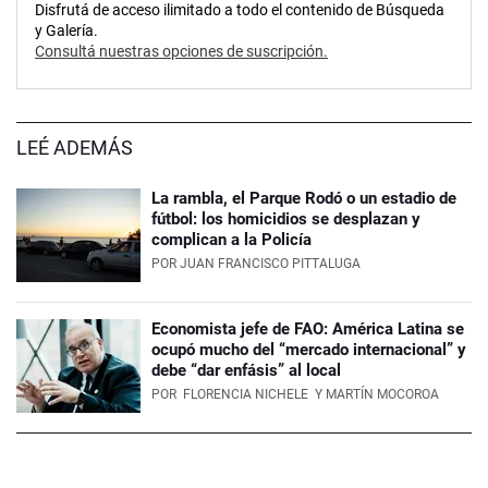
Disfrutá de acceso ilimitado a todo el contenido de Búsqueda
y Galería.
Consultá nuestras opciones de suscripción.
LEÉ ADEMÁS
La rambla, el Parque Rodó o un estadio de
fútbol: los homicidios se desplazan y
complican a la Policía
POR
JUAN FRANCISCO PITTALUGA
Economista jefe de FAO: América Latina se
ocupó mucho del “mercado internacional” y
debe “dar enfásis” al local
POR
FLORENCIA NICHELE
Y MARTÍN MOCOROA