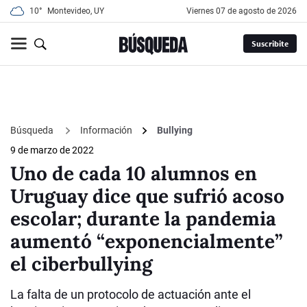
10°
Montevideo, UY
viernes 07 de agosto de 2026
Suscribite
Búsqueda
Información
Bullying
9 de marzo de 2022
Uno de cada 10 alumnos en
Uruguay dice que sufrió acoso
escolar; durante la pandemia
aumentó “exponencialmente”
el ciberbullying
La falta de un protocolo de actuación ante el