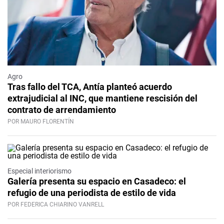
Agro
Tras fallo del TCA, Antía planteó acuerdo
extrajudicial al INC, que mantiene rescisión del
contrato de arrendamiento
POR MAURO FLORENTÍN
Especial interiorismo
Galería presenta su espacio en Casadeco: el
refugio de una periodista de estilo de vida
POR FEDERICA CHIARINO VANRELL