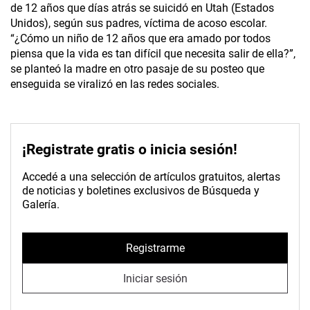
de 12 años que días atrás se suicidó en Utah (Estados
Unidos), según sus padres, víctima de acoso escolar.
“¿Cómo un niño de 12 años que era amado por todos
piensa que la vida es tan difícil que necesita salir de ella?”,
se planteó la madre en otro pasaje de su posteo que
enseguida se viralizó en las redes sociales.
¡Registrate gratis o inicia sesión!
Accedé a una selección de artículos gratuitos, alertas
de noticias y boletines exclusivos de Búsqueda y
Galería.
Registrarme
Iniciar sesión