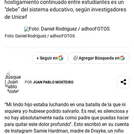
hostigamiento continuado entre estudiantes es un
“debe” del sistema educativo, según investigadores
de Unicef
Foto: Daniel Rodriguez / adhocFOTOS
+ Seguir en
Agregar Búsqueda en
POR
JUAN PABLO MOSTEIRO
“Mi lindo hijo estaba luchando en una batalla de la que ni
siquiera yo hubiese podido salvarlo. Es real, es silenciosa y
no hay absolutamente nada como padre que puedas hacer
para quitar este dolor profundo”. Esto escribió en su cuenta
de Instagram Samie Hardman, madre de Drayke, un niño