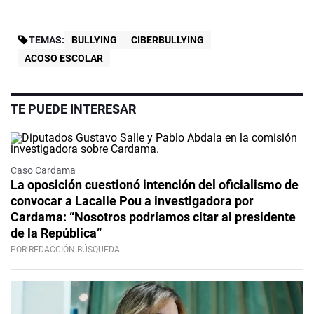
TEMAS:
BULLYING
CIBERBULLYING
ACOSO ESCOLAR
TE PUEDE INTERESAR
Caso Cardama
La oposición cuestionó intención del oficialismo de
convocar a Lacalle Pou a investigadora por
Cardama: “Nosotros podríamos citar al presidente
de la República”
POR REDACCIÓN BÚSQUEDA